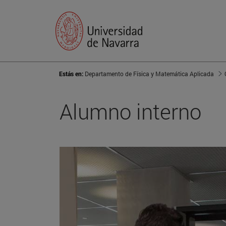
Estás en:
Departamento de Física y Matemática Aplicada
Alumno interno