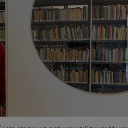
últimos cursos que se incorporan a un Departamento par