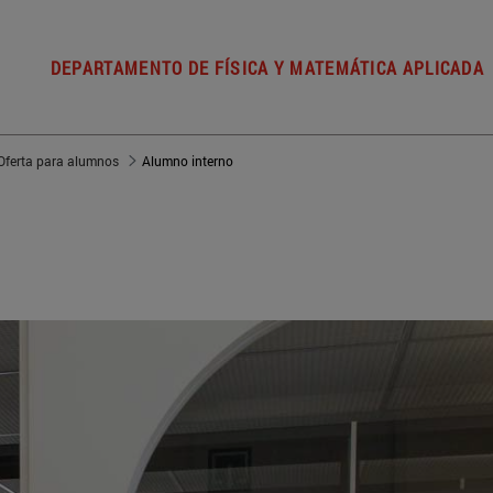
DEPARTAMENTO DE FÍSICA Y MATEMÁTICA APLICADA
Oferta para alumnos
Alumno interno