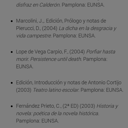
disfraz en Calderón
. Pamplona: EUNSA.
Marcolini, J.,. Edición, Prólogo y notas de
Pierucci, D., (2004)
La dicha en la desgracia y
vida campestre
. Pamplona: EUNSA.
Lope de Vega Carpio, F., (2004)
Porfiar hasta
morir. Persistence until death
. Pamplona:
EUNSA.
Edición, Introducción y notas de Antonio Cortijo
(2003)
Teatro latino escolar
. Pamplona: EUNSA.
Fernández Prieto, C., (2ª ED) (2003)
Historia y
novela: poética de la novela histórica
.
Pamplona: EUNSA.