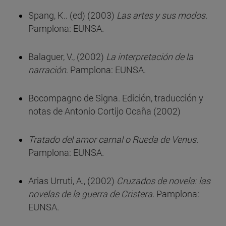
Spang, K.. (ed) (2003)
Las artes y sus modos
.
Pamplona: EUNSA.
Balaguer, V., (2002)
La interpretación de la
narración
. Pamplona: EUNSA.
Bocompagno de Signa. Edición, traducción y
notas de Antonio Cortijo Ocaña (2002)
Tratado del amor carnal o Rueda de Venus
.
Pamplona: EUNSA.
Arias Urruti, A., (2002)
Cruzados de novela: las
novelas de la guerra de Cristera
. Pamplona:
EUNSA.