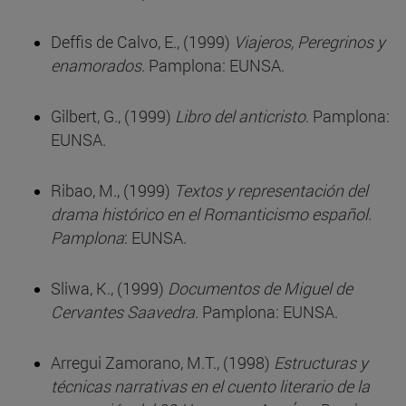
Deffis de Calvo, E., (1999)
Viajeros, Peregrinos y
enamorados
. Pamplona: EUNSA.
Gilbert, G., (1999)
Libro del anticristo
. Pamplona:
EUNSA.
Ribao, M., (1999)
Textos y representación del
drama histórico en el Romanticismo español.
Pamplona
: EUNSA.
Sliwa, K., (1999)
Documentos de Miguel de
Cervantes Saavedra
. Pamplona: EUNSA.
Arregui Zamorano, M.T., (1998)
Estructuras y
técnicas narrativas en el cuento literario de la