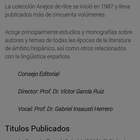
La colección Anejos de rilce se inició en 1987 y lleva
publicados más de cincuenta volúmenes.
Acoge principalmente estudios y monografías sobre
autores y temas de todas las épocas de la literatura
de ámbito hispánico, así como otros relacionados
con la lingüística española.
Consejo Editorial
Director: Prof. Dr. Víctor García Ruiz
Vocal: Prof. Dr. Gabriel Insausti Herrero
Titulos Publicados