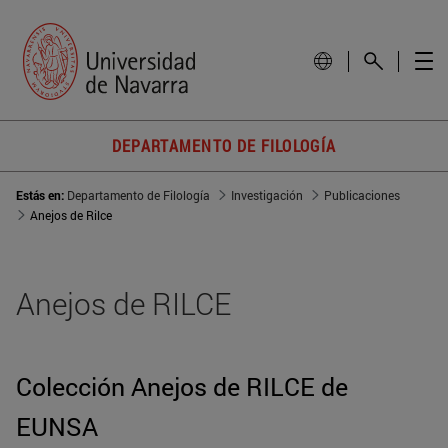
DEPARTAMENTO DE FILOLOGÍA
Estás en:
Departamento de Filología
Investigación
Publicaciones
Anejos de Rilce
Anejos de RILCE
Colección Anejos de RILCE de
EUNSA