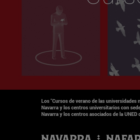
Los
"Cursos de verano de las universidades 
Navarra y los centros universitarios con sed
Navarra y los centros asociados de la UNED 