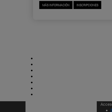
MÁS INFORMACIÓN
INSCRIPCIONES
Acces