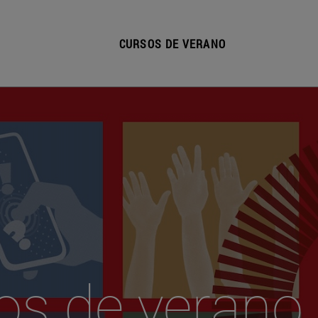
CURSOS DE VERANO
os de verano