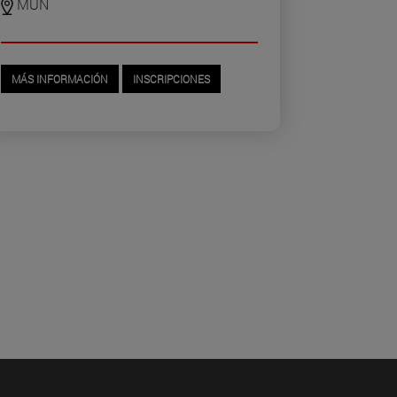
MUN
MÁS INFORMACIÓN
INSCRIPCIONES