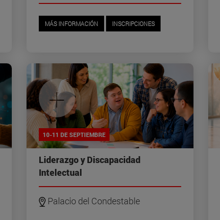
MÁS INFORMACIÓN
INSCRIPCIONES
+
10-11 DE SEPTIEMBRE
Liderazgo y Discapacidad
Intelectual
Palacio del Condestable