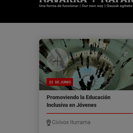
+
22 DE JUNIO
Promoviendo la Educación
Inclusiva en Jóvenes
Civivox Iturrama