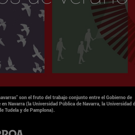
navarras"
son el fruto del trabajo conjunto entre el Gobierno de
e en Navarra (la Universidad Pública de Navarra, la Universidad 
de Tudela y de Pamplona).