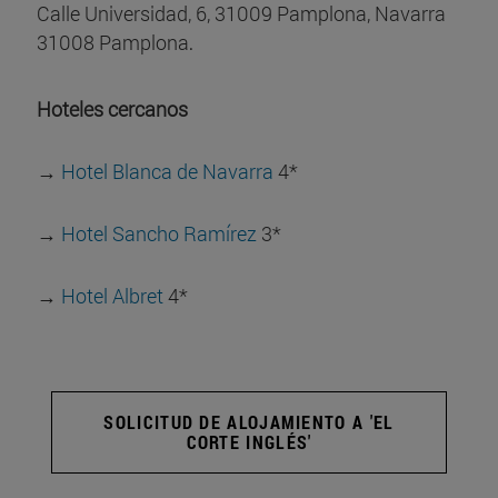
Calle Universidad, 6, 31009 Pamplona, Navarra
31008 Pamplona
.
Hoteles cercanos
→
Hotel Blanca de Navarra
4*
→
Hotel Sancho Ramírez
3*
→
Hotel Albret
4*
SOLICITUD DE ALOJAMIENTO A 'EL
CORTE INGLÉS'