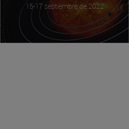
15-17 septiembre de 2022