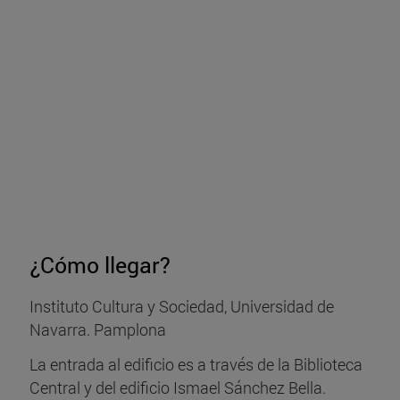
¿Cómo llegar?
Instituto Cultura y Sociedad, Universidad de
Navarra. Pamplona
La entrada al edificio es a través de la Biblioteca
Central y del edificio Ismael Sánchez Bella.