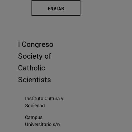
ENVIAR
I Congreso
Society of
Catholic
Scientists
Instituto Cultura y
Sociedad
Campus
Universitario s/n