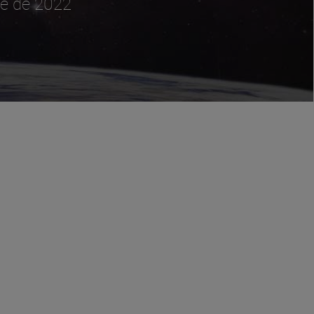
re de 2022