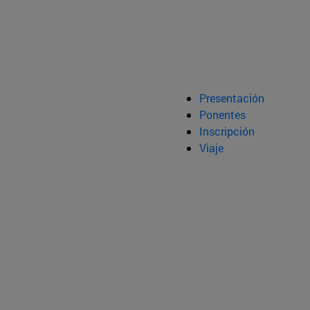
Presentación
Ponentes
Inscripción
Viaje