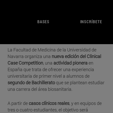
BASES
INSCRÍBETE
La Facultad de Medicina de la Universidad de
Navarra organiza una
nueva edición del Clinical
Case Competition
, una
actividad pionera
en
España que trata de ofrecer una experiencia
universitaria de primer nivel a alumnos de
segundo de Bachillerato
que se plantean estudiar
una carrera del área biosanitaria.
A partir de
casos clínicos reales
, y en equipos de
tres o cuatro estudiantes, el objetivo será