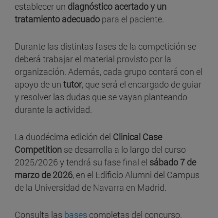
establecer un
diagnóstico acertado y un
tratamiento adecuado
para el paciente.
Durante las distintas fases de la competición se
deberá trabajar el material provisto por la
organización. Además, cada grupo contará con el
apoyo de un
tutor
, que será el encargado de guiar
y resolver las dudas que se vayan planteando
durante la actividad.
La duodécima edición del
Clinical Case
Competition
se desarrolla a lo largo del curso
2025/2026 y tendrá su fase final el
sábado 7 de
marzo de 2026
, en el Edificio Alumni del Campus
de la Universidad de Navarra en Madrid.
Consulta las
bases
completas del concurso.