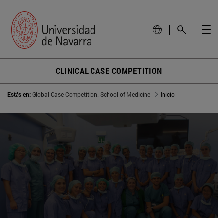
CLINICAL CASE COMPETITION
Estás en:
Global Case Competition. School of Medicine
Inicio