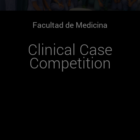
Facultad de Medicina
Clinical Case
Competition