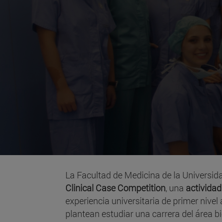
La Facultad de Medicina de la Universi
Clinical Case Competition
, una
actividad
experiencia universitaria de primer nive
plantean estudiar una carrera del área bi