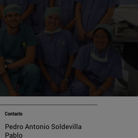
Contacto
Pedro Antonio Soldevilla
Pablo