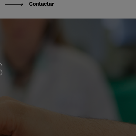
Contactar
s