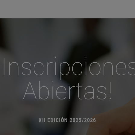
¡Inscripcione
Abiertas!
XII EDICIÓN 2025/2026