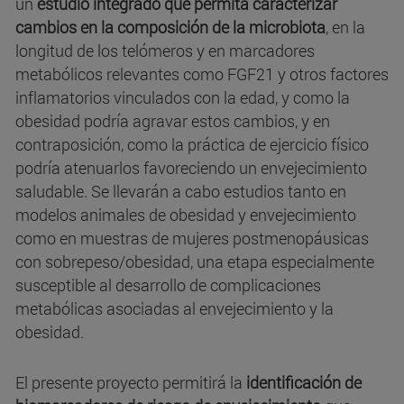
un
estudio integrado que permita caracterizar
cambios en la composición de la microbiota
, en la
longitud de los telómeros y en marcadores
metabólicos relevantes como FGF21 y otros factores
inflamatorios vinculados con la edad, y como la
obesidad podría agravar estos cambios, y en
contraposición, como la práctica de ejercicio físico
podría atenuarlos favoreciendo un envejecimiento
saludable. Se llevarán a cabo estudios tanto en
modelos animales de obesidad y envejecimiento
como en muestras de mujeres postmenopáusicas
con sobrepeso/obesidad, una etapa especialmente
susceptible al desarrollo de complicaciones
metabólicas asociadas al envejecimiento y la
obesidad.
El presente proyecto permitirá la
identificación de