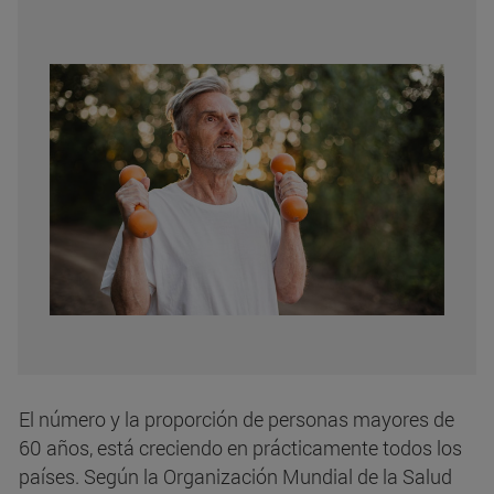
El número y la proporción de personas mayores de
60 años, está creciendo en prácticamente todos los
países. Según la Organización Mundial de la Salud