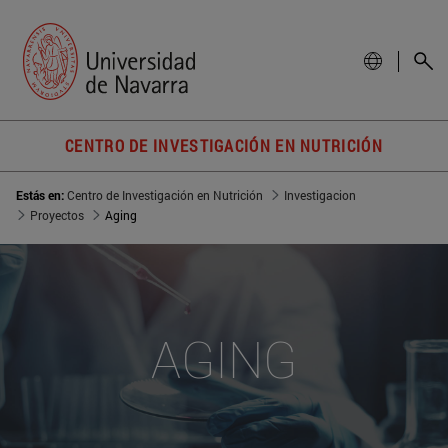
CENTRO DE INVESTIGACIÓN EN NUTRICIÓN
Estás en:
Centro de Investigación en Nutrición
Investigacion
Proyectos
Aging
AGING