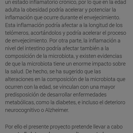
un estado inflamatorio crónico, por lo que en la edad
adulta la obesidad podría acelerar y potenciar la
inflamación que ocurre durante el envejecimiento.
Esta inflamación podría afectar a la longitud de los
telómeros, acortándolos y podría acelerar el proceso
de envejecimiento. Por otra parte, la inflamación a
nivel del intestino podría afectar también a la
composición de la microbiota, y existen evidencias
de que la microbiota tiene un enorme impacto sobre
la salud. De hecho, se ha sugerido que las
alteraciones en la composición de la microbiota que
ocurren con la edad, se vinculan con una mayor
predisposición de desarrollar enfermedades
metabólicas, como la diabetes, e incluso el deterioro
neurocognitivo o Alzheimer.
Por ello el presente proyecto pretende llevar a cabo