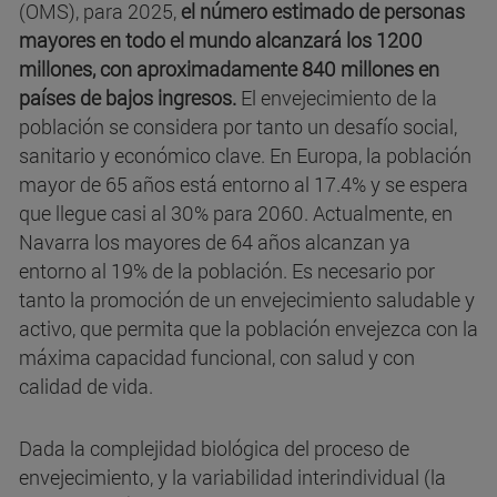
(OMS), para 2025,
el número estimado de personas
mayores en todo el mundo alcanzará los 1200
millones, con aproximadamente 840 millones en
países de bajos ingresos.
El envejecimiento de la
población se considera por tanto un desafío social,
sanitario y económico clave. En Europa, la población
mayor de 65 años está entorno al 17.4% y se espera
que llegue casi al 30% para 2060. Actualmente, en
Navarra los mayores de 64 años alcanzan ya
entorno al 19% de la población. Es necesario por
tanto la promoción de un envejecimiento saludable y
activo, que permita que la población envejezca con la
máxima capacidad funcional, con salud y con
calidad de vida.
Dada la complejidad biológica del proceso de
envejecimiento, y la variabilidad interindividual (la