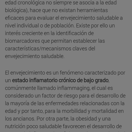
edad cronológica no siempre se asocia a la edad
biológica), hace que no existan herramientas
eficaces para evaluar el envejecimiento saludable a
nivel individual o de población. Existe por ello un
interés creciente en la identificación de
biomarcadores que permitan establecer las
características/mecanismos claves del
envejecimiento saludable.
El envejecimiento es un fenómeno caracterizado por
un
estado inflamatorio crónico de bajo grado
,
comúnmente llamado inflammaging, el cual es
considerado un factor de riesgo para el desarrollo de
la mayoría de las enfermedades relacionadas con la
edad y por tanto, para la morbilidad y mortalidad en
los ancianos. Por otra parte, la obesidad y una
nutrición poco saludable favorecen el desarrollo de