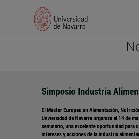
No
Simposio Industria Alimen
El Máster Europeo en Alimentación, Nutrició
Unviersidad de Navarra organiza el 14 de ma
seminario, una excelente oportunidad para 
intereses y acciones de la industria alimentar