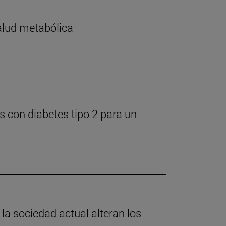
salud metabólica
s con diabetes tipo 2 para un
 la sociedad actual alteran los