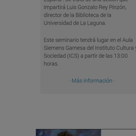
impartirá Luis Gonzalo Rey Pinzón,
director de la Biblioteca de la
Universidad de La Laguna.
Este seminario tendrá lugar en el Aula
Siemens Gamesa del Instituto Cultura 
Sociedad (ICS) a partir de las 13:00
horas.
·
Más información
·