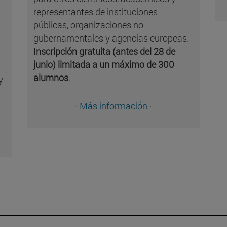
representantes de instituciones
públicas, organizaciones no
gubernamentales y agencias europeas.
Inscripción gratuita (antes del 28 de
junio) limitada a un máximo de 300
alumnos
.
y
·
Más información
·