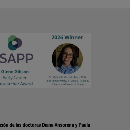
ección de las doctoras Diana Ansorena y Paula