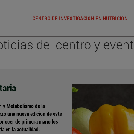
CENTRO DE INVESTIGACIÓN EN NUTRICIÓN
ticias del centro y even
taria
n y Metabolismo de la
rzo una nueva edición de este
conocer de primera mano los
ia en la actualidad.