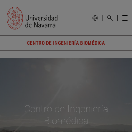
CENTRO DE INGENIERÍA BIOMÉDICA
Centro de Ingeniería
Biomédica