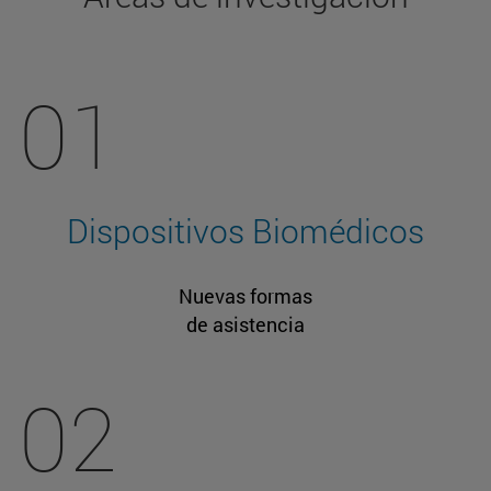
01
Dispositivos Biomédicos
Nuevas formas
de asistencia
02