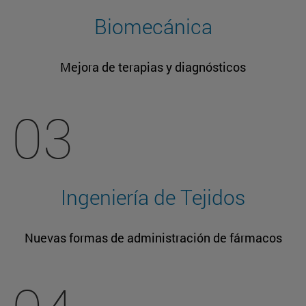
Biomecánica
Mejora de terapias y diagnósticos
03
Ingeniería de Tejidos
Nuevas formas de administración de fármacos