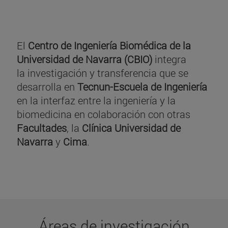
El
Centro de Ingeniería Biomédica de la
Universidad de Navarra (CBIO)
integra
la investigación y transferencia que se
desarrolla en
Tecnun-Escuela de Ingeniería
en la interfaz entre la ingeniería y la
biomedicina en colaboración con otras
Facultades
, la
Clínica Universidad de
Navarra
y
Cima
.
Áreas de investigación