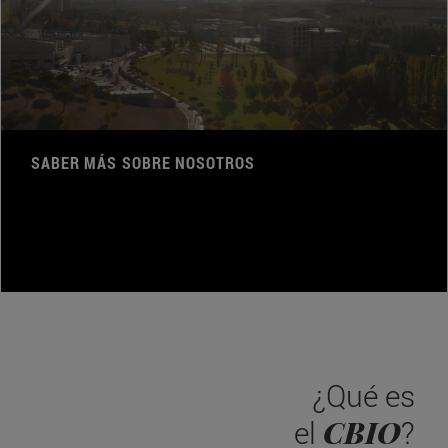
SABER MÁS SOBRE NOSOTROS
¿Qué es
CBIO
el
?