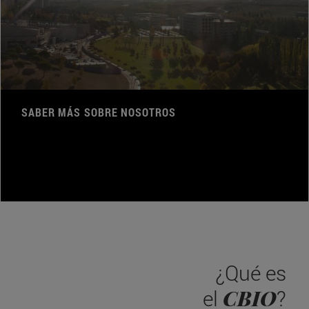
SABER MÁS SOBRE NOSOTROS
¿Qué es
CBIO
el
?