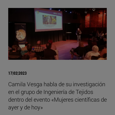
17|02|2023
Camila Vesga habla de su investigación
en el grupo de Ingeniería de Tejidos
dentro del evento «Mujeres científicas de
ayer y de hoy»