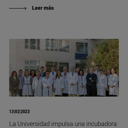
Leer más
13|02|2023
La Universidad impulsa una incubadora