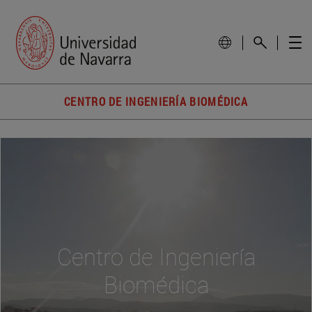
CENTRO DE INGENIERÍA BIOMÉDICA
Centro de Ingeniería
Biomédica