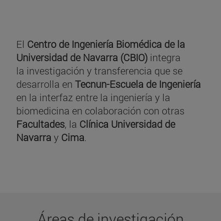
El
Centro de Ingeniería Biomédica de la
Universidad de Navarra (CBIO)
integra
la investigación y transferencia que se
desarrolla en
Tecnun-Escuela de Ingeniería
en la interfaz entre la ingeniería y la
biomedicina en colaboración con otras
Facultades
, la
Clínica Universidad de
Navarra
y
Cima
.
Áreas de investigación