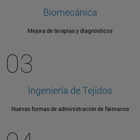
Biomecánica
Mejora de terapias y diagnósticos
03
Ingeniería de Tejidos
Nuevas formas de administración de fármacos