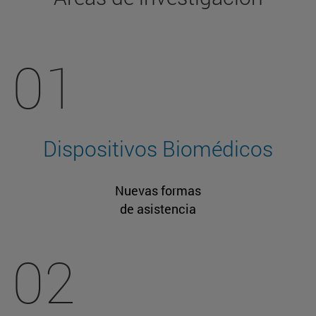
01
Dispositivos Biomédicos
Nuevas formas
de asistencia
02