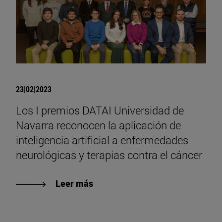
23|02|2023
Los I premios DATAI Universidad de
Navarra reconocen la aplicación de
inteligencia artificial a enfermedades
neurológicas y terapias contra el cáncer
Leer más