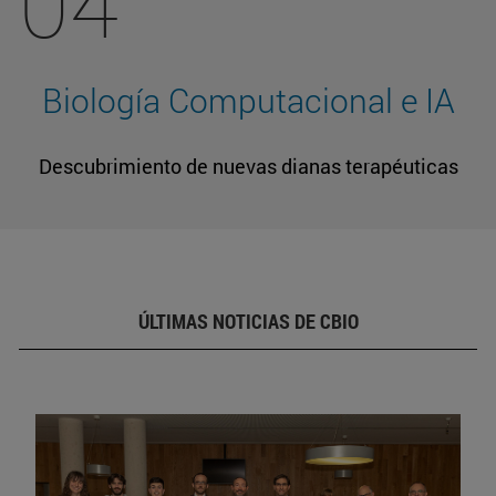
04
Biología Computacional e IA
Descubrimiento de nuevas dianas terapéuticas
ÚLTIMAS NOTICIAS DE CBIO