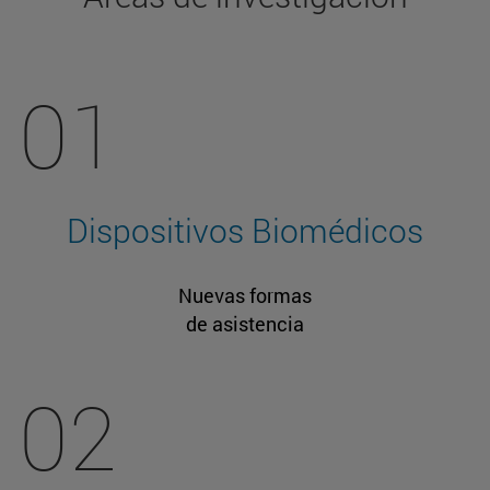
01
Dispositivos Biomédicos
Nuevas formas
de asistencia
02