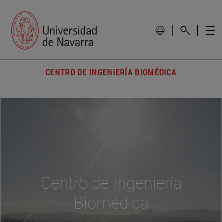
CENTRO DE INGENIERÍA BIOMÉDICA
Centro de Ingeniería
Biomédica