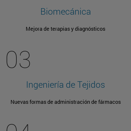
Biomecánica
Mejora de terapias y diagnósticos
03
Ingeniería de Tejidos
Nuevas formas de administración de fármacos