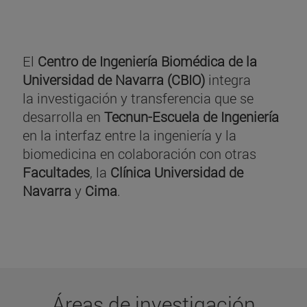
El
Centro de Ingeniería Biomédica de la
Universidad de Navarra (CBIO)
integra
la investigación y transferencia que se
desarrolla en
Tecnun-Escuela de Ingeniería
en la interfaz entre la ingeniería y la
biomedicina en colaboración con otras
Facultades
, la
Clínica Universidad de
Navarra
y
Cima
.
Áreas de investigación