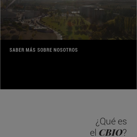
SABER MÁS SOBRE NOSOTROS
¿Qué es
CBIO
el
?