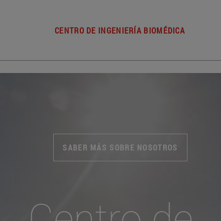
CENTRO DE INGENIERÍA BIOMÉDICA
SABER MÁS SOBRE NOSOTROS
Centro de