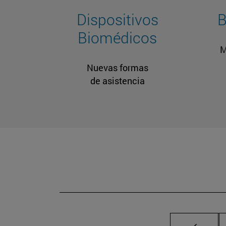
Dispositivos
B
Biomédicos
M
Nuevas formas
de asistencia