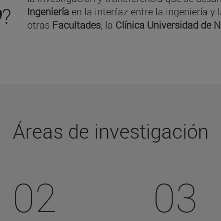
O
?
Ingeniería
en la interfaz entre la ingeniería 
otras
Facultades
, la
Clínica Universidad de 
Áreas de investigación
02
03