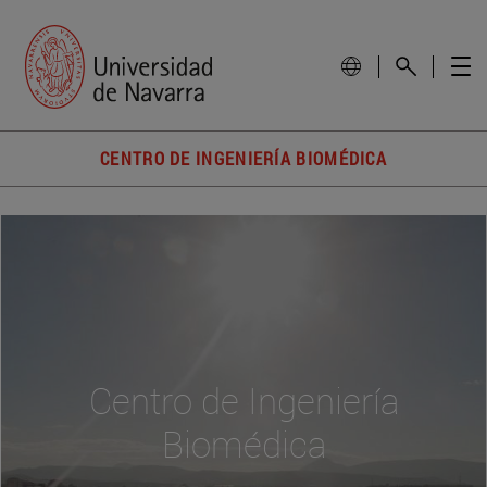
CENTRO DE INGENIERÍA BIOMÉDICA
Centro de Ingeniería
Biomédica