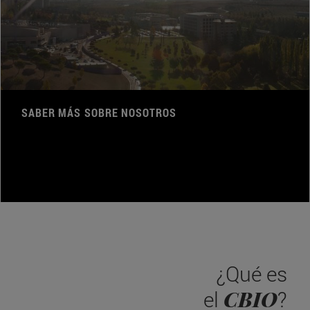
SABER MÁS SOBRE NOSOTROS
¿Qué es
CBIO
el
?