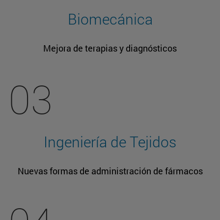
Biomecánica
Mejora de terapias y diagnósticos
03
Ingeniería de Tejidos
Nuevas formas de administración de fármacos