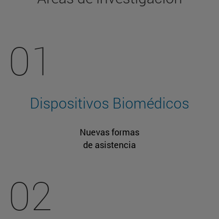
01
Dispositivos Biomédicos
Nuevas formas
de asistencia
02