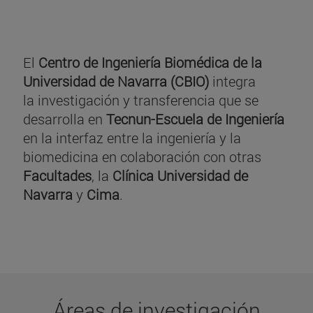
El
Centro de Ingeniería Biomédica de la
Universidad de Navarra (CBIO)
integra
la investigación y transferencia que se
desarrolla en
Tecnun-Escuela de Ingeniería
en la interfaz entre la ingeniería y la
biomedicina en colaboración con otras
Facultades
, la
Clínica Universidad de
Navarra
y
Cima
.
Áreas de investigación