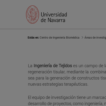
Estás en:
Centro de Ingeniería Biomédica
Áreas de investi
La
Ingeniería de Tejidos
es un campo de la 
regeneración tisular, mediante la combina
sea para la generación de constructos tis
nuevas estrategias terapéuticas.
El equipo de investigación tiene un marca
desarrollo de proyectos, como ingeniería, m