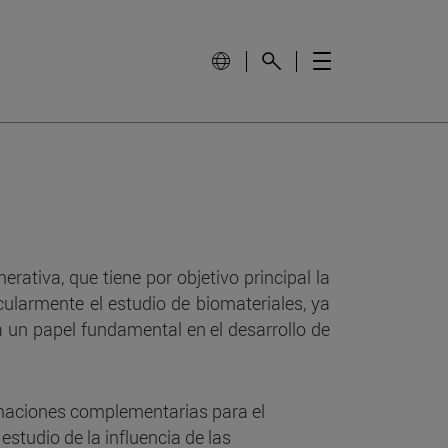
ativa, que tiene por objetivo principal la
cularmente el estudio de biomateriales, ya
a un papel fundamental en el desarrollo de
ximaciones complementarias para el
estudio de la influencia de las