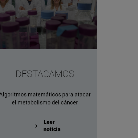
DESTACAMOS
Algoritmos matemáticos para atacar
el metabolismo del cáncer
Leer
noticia