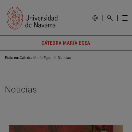
CÁTEDRA MARÍA EGEA
Estás en:
Cátedra María Egea
Noticias
Noticias