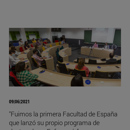
09|06|2021
"Fuimos la primera Facultad de España
que lanzó su propio programa de