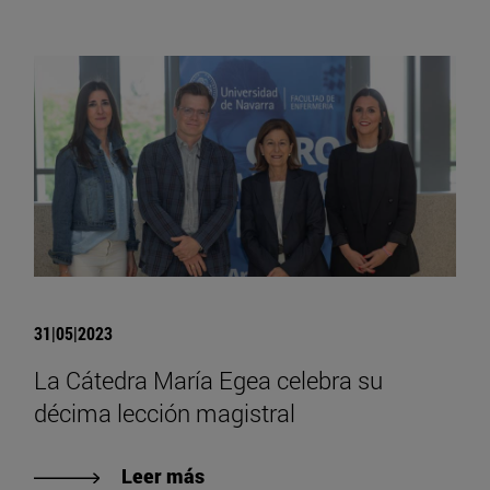
31|05|2023
La Cátedra María Egea celebra su
décima lección magistral
Leer más