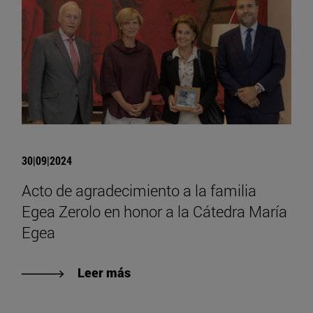
30|09|2024
Acto de agradecimiento a la familia
Egea Zerolo en honor a la Cátedra María
Egea
Leer más