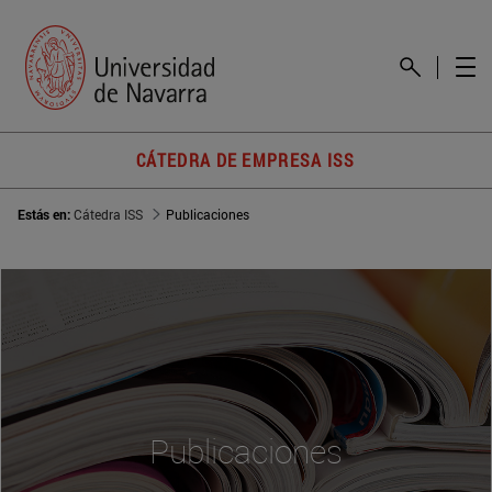
CÁTEDRA DE EMPRESA ISS
Estás en:
Cátedra ISS
Publicaciones
Publicaciones