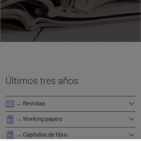
Últimos tres años
→ Revistas
→ Working papers
→ Capítulos de libro