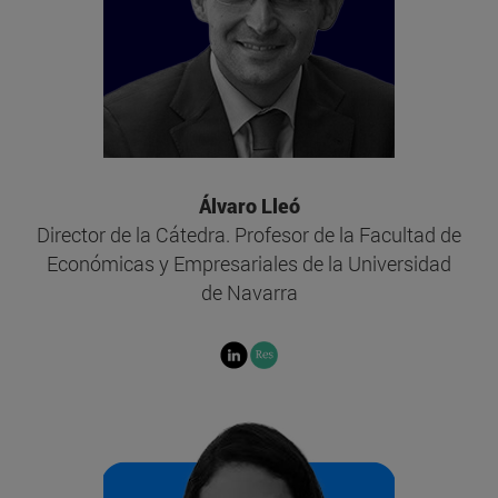
Álvaro Lleó
Director de la Cátedra. Profesor de la Facultad de
Económicas y Empresariales de la Universidad
de Navarra