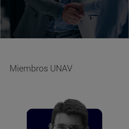
Miembros UNAV