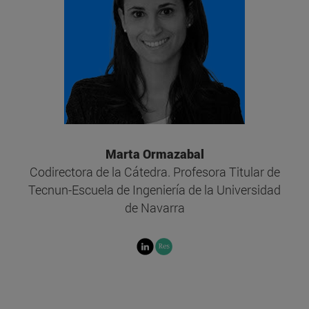
Marta Ormazabal
Codirectora de la Cátedra. Profesora Titular de
Tecnun-Escuela de Ingeniería de la Universidad
de Navarra