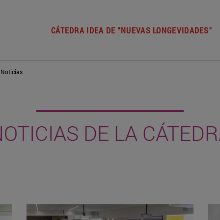
CÁTEDRA IDEA DE "NUEVAS LONGEVIDADES"
Noticias
OTICIAS DE LA CÁTED