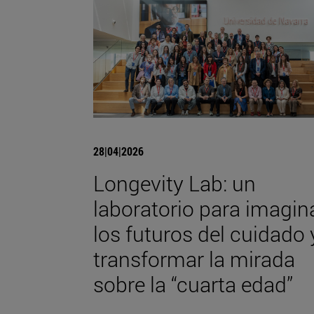
28|04|2026
Longevity Lab: un
laboratorio para imagin
los futuros del cuidado 
transformar la mirada
sobre la “cuarta edad”