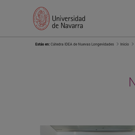
Estás en:
Cátedra IDEA de Nuevas Longevidades
Inicio
N