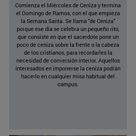
Comienza el Miércoles de Ceniza y termina
el Domingo de Ramos, con el que empieza
la Semana Santa. Se llama "de Ceniza"
porque ese día se celebra un pequeño rito,
que consiste en que el sacerdote pone un
poco de ceniza sobre la frente o la cabeza
de los cristianos, para recordarles la
necesidad de conversión interior. Aquellos
interesados en imponerse la ceniza podrán
hacerlo en cualquier misa habitual del
campus.