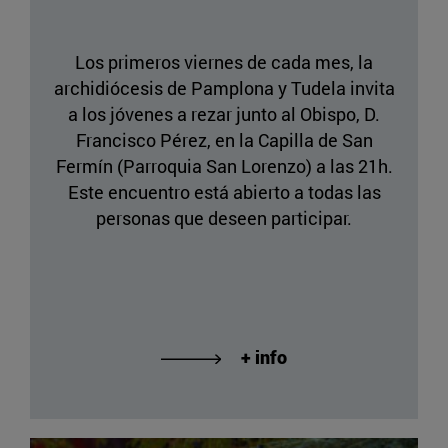
Los primeros viernes de cada mes, la
archidiócesis de Pamplona y Tudela invita
a los jóvenes a rezar junto al Obispo, D.
Francisco Pérez, en la Capilla de San
Fermín (Parroquia San Lorenzo) a las 21h.
Este encuentro está abierto a todas las
personas que deseen participar.
+ info