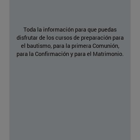
Toda la información para que puedas
disfrutar de los cursos de preparación para
el bautismo, para la primera Comunión,
para la Confirmación y para el Matrimonio.