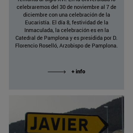
celebraremos del 30 de noviembre al 7 de
diciembre con una celebración de la
Eucaristía. El día 8, festividad de la
Inmaculada, la celebración es en la
Catedral de Pamplona y es presidida por D.
Florencio Roselló, Arzobispo de Pamplona.
+ info