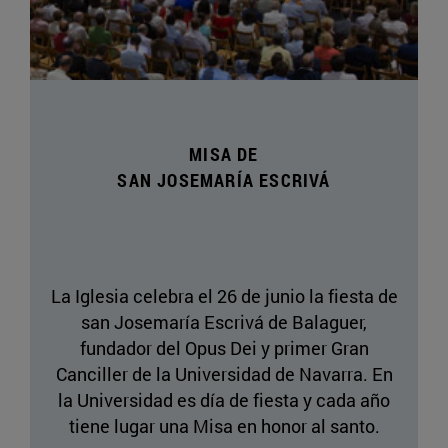
MISA DE
SAN JOSEMARÍA ESCRIVÁ
La Iglesia celebra el 26 de junio la fiesta de
san Josemaría Escrivá de Balaguer,
fundador del Opus Dei y primer Gran
Canciller de la Universidad de Navarra. En
la Universidad es día de fiesta y cada año
tiene lugar una Misa en honor al santo.