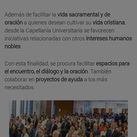
Además de facilitar la
vida sacramental y de
oración
a quienes desean cultivar su
vida cristiana
,
desde la Capellanía Universitaria se favorecen
iniciativas relacionadas con otros
intereses humanos
nobles
.
Con esta finalidad, se procura facilitar
espacios para
el encuentro, el diálogo y la oración
. También
colaborar en
proyectos de ayuda
a los más
necesitados.