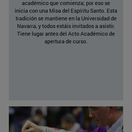
académico que comienza; por eso se
inicia con una Misa del Espíritu Santo. Esta
tradición se mantiene en la Universidad de
Navarra, y todos estáis invitados a asistir.
Tiene lugar antes del Acto Académico de
apertura de curso.