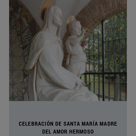
CELEBRACIÓN DE SANTA MARÍA MADRE
DEL AMOR HERMOSO