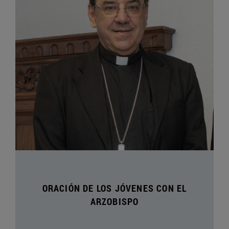
ORACIÓN DE LOS JÓVENES CON EL
ARZOBISPO