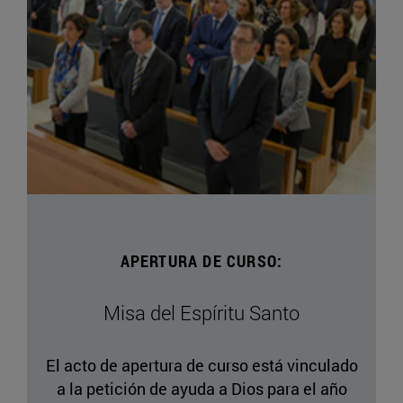
APERTURA DE CURSO:
Misa del Espíritu Santo
El acto de apertura de curso está vinculado
a la petición de ayuda a Dios para el año