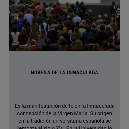
NOVENA DE LA INMACULADA
Es la manifestación de fe en la Inmaculada
concepción de la Virgen María. Su origen
en la tradición universitaria española se
remonta al siglo XVI. En la Universidad lo