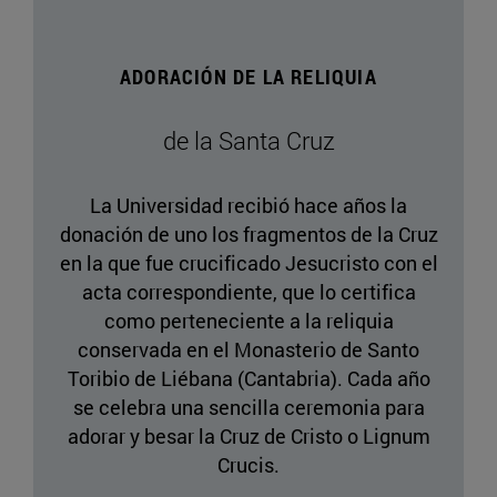
ADORACIÓN DE LA RELIQUIA
de la Santa Cruz
La Universidad recibió hace años la
donación de uno los fragmentos de la Cruz
en la que fue crucificado Jesucristo con el
acta correspondiente, que lo certifica
como perteneciente a la reliquia
conservada en el Monasterio de Santo
Toribio de Liébana (Cantabria). Cada año
se celebra una sencilla ceremonia para
adorar y besar la Cruz de Cristo o Lignum
Crucis.