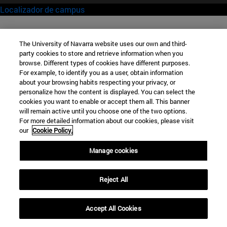
Localizador de campus
The University of Navarra website uses our own and third-
party cookies to store and retrieve information when you
browse. Different types of cookies have different purposes.
For example, to identify you as a user, obtain information
about your browsing habits respecting your privacy, or
personalize how the content is displayed. You can select the
cookies you want to enable or accept them all. This banner
will remain active until you choose one of the two options.
For more detailed information about our cookies, please visit
our
Cookie Policy.
Manage cookies
Reject All
Accept All Cookies