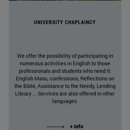
UNIVERSITY CHAPLAINCY
We offer the possibility of participating in
numerous activities in English to those
professionals and students who need it:
English Mass, confessions, Reflections on
the Bible, Assistance to the Needy, Lending
Library ... Services are also offered in other
languages.
+ info