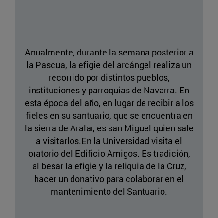
Anualmente, durante la semana posterior a
la Pascua, la efigie del arcángel realiza un
recorrido por distintos pueblos,
instituciones y parroquias de Navarra. En
esta época del año, en lugar de recibir a los
fieles en su santuario, que se encuentra en
la sierra de Aralar, es san Miguel quien sale
a visitarlos.En la Universidad visita el
oratorio del Edificio Amigos. Es tradición,
al besar la efigie y la reliquia de la Cruz,
hacer un donativo para colaborar en el
mantenimiento del Santuario.