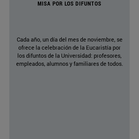
MISA POR LOS DIFUNTOS
Cada año, un día del mes de noviembre, se
ofrece la celebración de la Eucaristía por
los difuntos de la Universidad: profesores,
empleados, alumnos y familiares de todos.