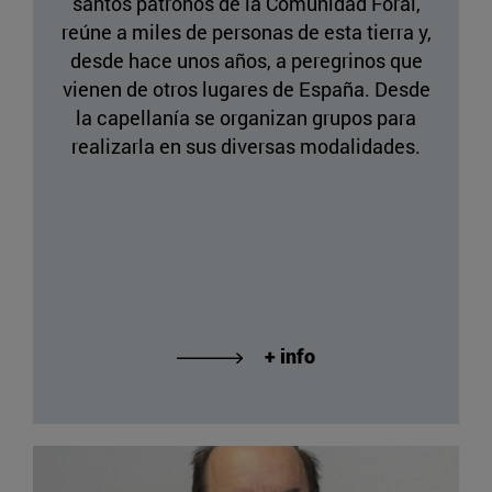
santos patronos de la Comunidad Foral,
reúne a miles de personas de esta tierra y,
desde hace unos años, a peregrinos que
vienen de otros lugares de España. Desde
la capellanía se organizan grupos para
realizarla en sus diversas modalidades.
+ info