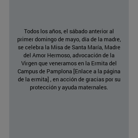
Todos los años, el sábado anterior al
primer domingo de mayo, día de la madre,
se celebra la Misa de Santa María, Madre
del Amor Hermoso, advocación de la
Virgen que veneramos en la Ermita del
Campus de Pamplona [Enlace a la página
de la ermita] , en acción de gracias por su
protección y ayuda maternales.