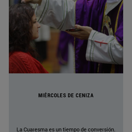
MIÉRCOLES DE CENIZA
La Cuaresma es un tiempo de conversión.