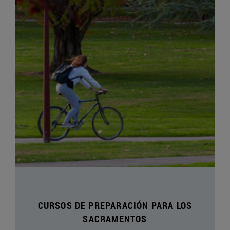
CURSOS DE PREPARACIÓN PARA LOS
SACRAMENTOS