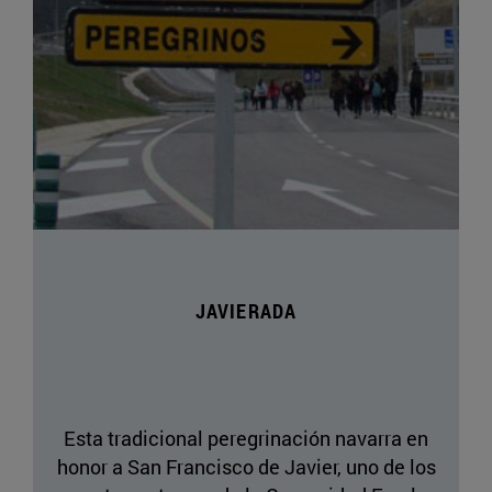
JAVIERADA
Esta tradicional peregrinación navarra en
honor a San Francisco de Javier, uno de los