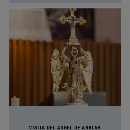
VISITA DEL ÁNGEL DE ARALAR