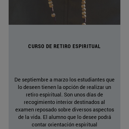
CURSO DE RETIRO ESPIRITUAL
De septiembre a marzo los estudiantes que
lo deseen tienen la opción de realizar un
retiro espiritual. Son unos días de
recogimiento interior destinados al
examen reposado sobre diversos aspectos
de la vida. El alumno que lo desee podrá
contar orientación espiritual