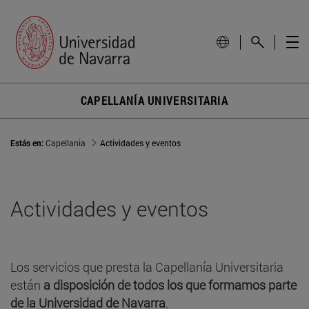
CAPELLANÍA UNIVERSITARIA
Estás en:
Capellania
Actividades y eventos
Actividades y eventos
Los servicios que presta la Capellanía Universitaria
están
a disposición de todos los que formamos parte
de la Universidad de Navarra
.