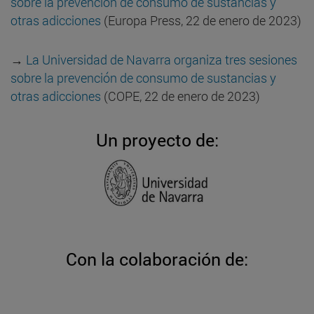
sobre la prevención de consumo de sustancias y
otras adicciones
(Europa Press, 22 de enero de 2023)
→
La Universidad de Navarra organiza tres sesiones
sobre la prevención de consumo de sustancias y
otras adicciones
(COPE, 22 de enero de 2023)
Un proyecto de:
Con la colaboración de: