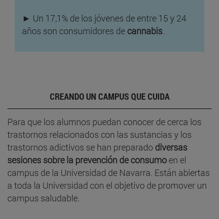
► Un 17,1% de los jóvenes de entre 15 y 24
años son consumidores de
cannabis
.
CREANDO UN CAMPUS QUE CUIDA
Para que los alumnos puedan conocer de cerca los
trastornos relacionados con las sustancias y los
trastornos adictivos se han preparado
diversas
sesiones sobre la prevención de consumo
en el
campus de la Universidad de Navarra. Están abiertas
a toda la Universidad con el objetivo de promover un
campus saludable.