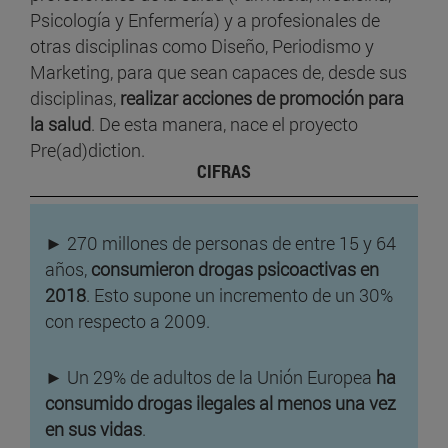
Psicología y Enfermería) y a profesionales de
otras disciplinas como Diseño, Periodismo y
Marketing, para que sean capaces de, desde sus
disciplinas,
realizar acciones de promoción para
la salud
. De esta manera, nace el proyecto
Pre(ad)diction.
CIFRAS
► 270 millones de personas de entre 15 y 64
años,
consumieron drogas psicoactivas en
2018
. Esto supone un incremento de un 30%
con respecto a 2009.
► Un 29% de adultos de la Unión Europea
ha
consumido drogas ilegales al menos una vez
en sus vidas
.