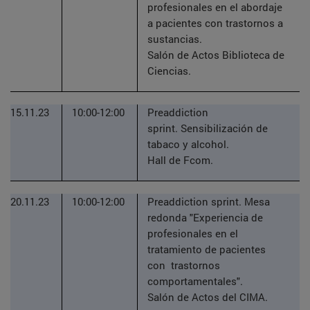
profesionales en el abordaje
a pacientes con trastornos a
sustancias.
Salón de Actos Biblioteca de
Ciencias.
15.11.23
10:00-12:00
Preaddiction
sprint. Sensibilización de
tabaco y alcohol.
Hall de Fcom.
20.11.23
10:00-12:00
Preaddiction sprint. Mesa
redonda "Experiencia de
profesionales en el
tratamiento de pacientes
con trastornos
comportamentales".
Salón de Actos del CIMA.