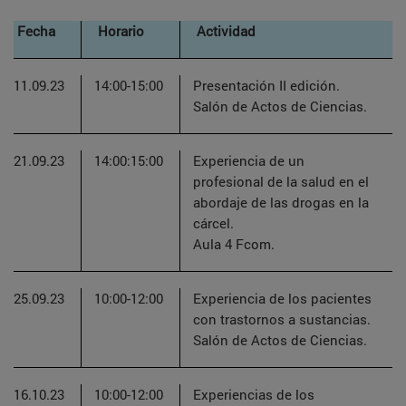
Fecha
Horario
Actividad
11.09.23
14:00-15:00
Presentación II edición.
Salón de Actos de Ciencias.
21.09.23
14:00:15:00
Experiencia de un
profesional de la salud en el
abordaje de las drogas en la
cárcel.
Aula 4 Fcom.
25.09.23
10:00-12:00
Experiencia de los pacientes
con trastornos a sustancias.
Salón de Actos de Ciencias.
16.10.23
10:00-12:00
Experiencias de los