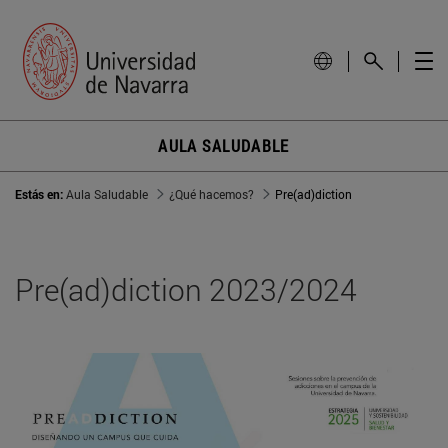
AULA SALUDABLE
Estás en:
Aula Saludable
¿Qué hacemos?
Pre(ad)diction
Pre(ad)diction 2023/2024