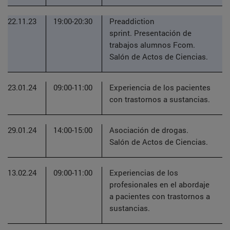
22.11.23
19:00-20:30
Preaddiction
sprint. Presentación de
trabajos alumnos Fcom.
Salón de Actos de Ciencias.
23.01.24
09:00-11:00
Experiencia de los pacientes
con trastornos a sustancias.
29.01.24
14:00-15:00
Asociación de drogas.
Salón de Actos de Ciencias.
13.02.24
09:00-11:00
Experiencias de los
profesionales en el abordaje
a pacientes con trastornos a
sustancias.