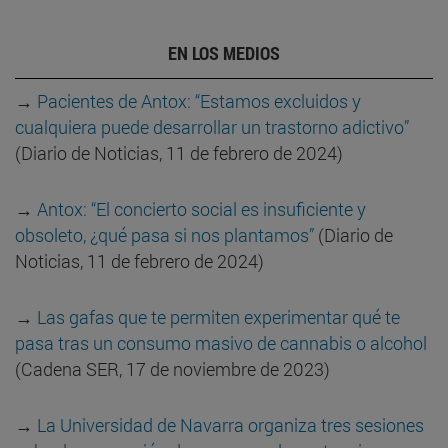
EN LOS MEDIOS
→
Pacientes de Antox: “Estamos excluidos y
cualquiera puede desarrollar un trastorno adictivo”
(Diario de Noticias, 11 de febrero de 2024)
→
Antox: “El concierto social es insuficiente y
obsoleto, ¿qué pasa si nos plantamos”
(Diario de
Noticias, 11 de febrero de 2024)
→
Las gafas que te permiten experimentar qué te
pasa tras un consumo masivo de cannabis o alcohol
(Cadena SER, 17 de noviembre de 2023)
→
La Universidad de Navarra organiza tres sesiones