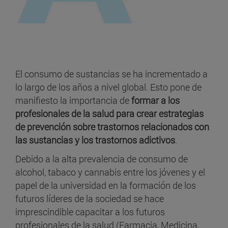
El consumo de sustancias se ha incrementado a
lo largo de los años a nivel global. Esto pone de
manifiesto la importancia de
formar a los
profesionales de la salud para crear estrategias
de prevención sobre trastornos relacionados con
las sustancias y los trastornos adictivos
.
Debido a la alta prevalencia de consumo de
alcohol, tabaco y cannabis entre los jóvenes y el
papel de la universidad en la formación de los
futuros líderes de la sociedad se hace
imprescindible capacitar a los futuros
profesionales de la salud (Farmacia, Medicina,