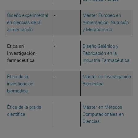
Diseño experimental
-
Máster Europeo en
en ciencias de la
Alimentación, Nutrición
alimentación
y Metabolismo
Etica en
-
Diseño Galénico y
investigación
Fabricación en la
farmacéutica
Industria Farmacéutica
Ética de la
-
Máster en Investigación
investigación
Biomédica
biomédica
Ética de la praxis
Máster en Métodos
científica
Computacionales en
Ciencias