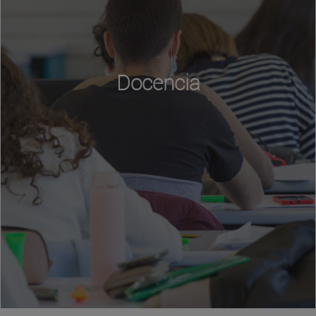
Docencia