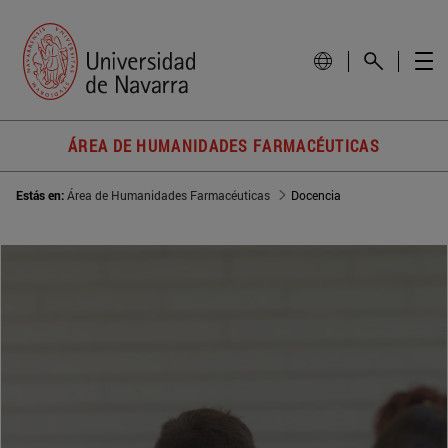
ÁREA DE HUMANIDADES FARMACÉUTICAS
Estás en:
Área de Humanidades Farmacéuticas
Docencia