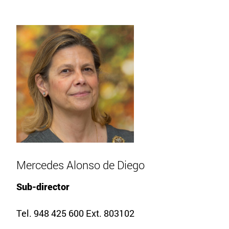
Mercedes Alonso de Diego
Sub-director
Tel. 948 425 600 Ext. 803102