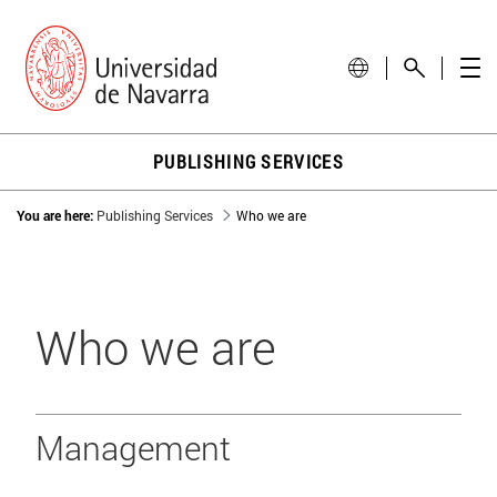
PUBLISHING SERVICES
You are here:
Publishing Services
Who we are
Who we are
Management