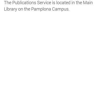
The Publications Service is located in the Main
Library on the Pamplona Campus.