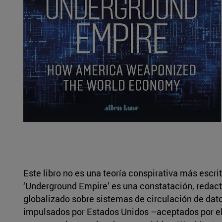
Este libro no es una teoría conspirativa más escri
‘Underground Empire’ es una constatación, redact
globalizado sobre sistemas de circulación de dat
impulsados por Estados Unidos –aceptados por el