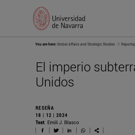
You are here:
Global Affairs and Strategic Studies
Reporta
El imperio subter
Unidos
RESEÑA
18 | 12 | 2024
Text
Emili J. Blasco