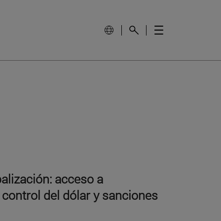
lización: acceso a
 control del dólar y sanciones