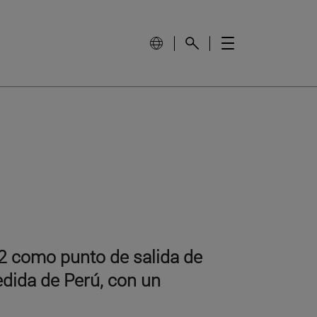
2 como punto de salida de
dida de Perú, con un