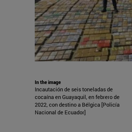
In the image
Incautación de seis toneladas de
cocaína en Guayaquil, en febrero de
2022, con destino a Bélgica [Policía
Nacional de Ecuador]