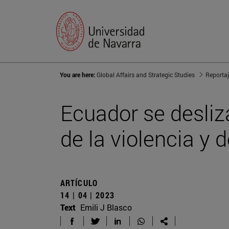
You are here:
Global Affairs and Strategic Studies
Reporta
Ecuador se desliz
de la violencia y 
ARTÍCULO
14 | 04 | 2023
Text
Emili J Blasco