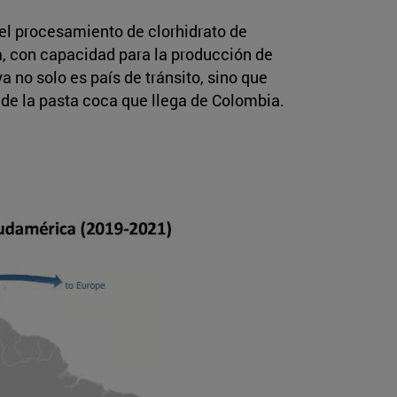
el procesamiento de clorhidrato de
a, con capacidad para la producción de
no solo es país de tránsito, sino que
 de la pasta coca que llega de Colombia.