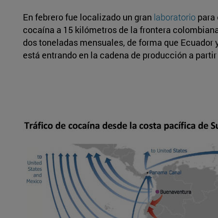
En febrero fue localizado un gran
laboratorio
para 
cocaína a 15 kilómetros de la frontera colombian
dos toneladas mensuales, de forma que Ecuador ya 
está entrando en la cadena de producción a partir