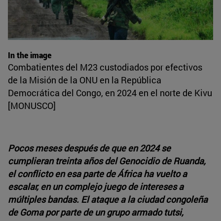
In the image
Combatientes del M23 custodiados por efectivos
de la Misión de la ONU en la República
Democrática del Congo, en 2024 en el norte de Kivu
[MONUSCO]
Pocos meses después de que en 2024 se
cumplieran treinta años del Genocidio de Ruanda,
el conflicto en esa parte de África ha vuelto a
escalar, en un complejo juego de intereses a
múltiples bandas. El ataque a la ciudad congoleña
de Goma por parte de un grupo armado tutsi,