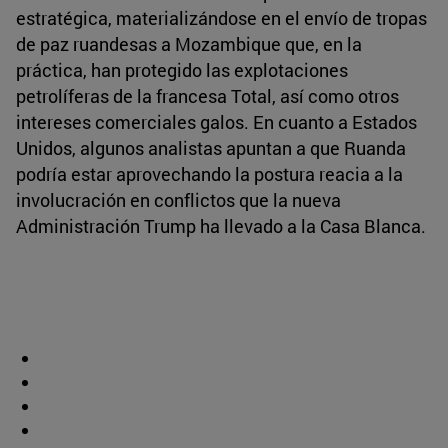
estratégica, materializándose en el envío de tropas
de paz ruandesas a Mozambique que, en la
práctica, han protegido las explotaciones
petrolíferas de la francesa Total, así como otros
intereses comerciales galos. En cuanto a Estados
Unidos, algunos analistas apuntan a que Ruanda
podría estar aprovechando la postura reacia a la
involucración en conflictos que la nueva
Administración Trump ha llevado a la Casa Blanca.