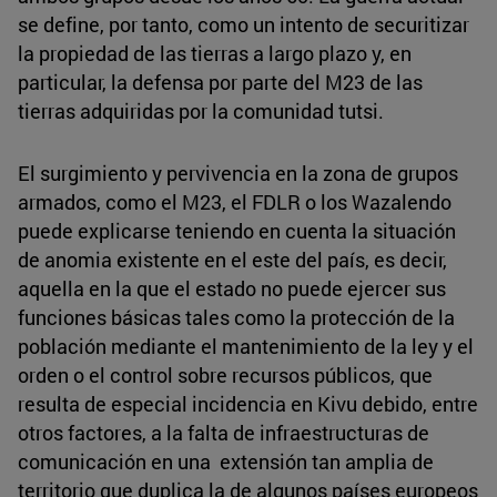
se define, por tanto, como un intento de securitizar
la propiedad de las tierras a largo plazo y, en
particular, la defensa por parte del M23 de las
tierras adquiridas por la comunidad tutsi.
El surgimiento y pervivencia en la zona de grupos
armados, como el M23, el FDLR o los Wazalendo
puede explicarse teniendo en cuenta la situación
de anomia existente en el este del país, es decir,
aquella en la que el estado no puede ejercer sus
funciones básicas tales como la protección de la
población mediante el mantenimiento de la ley y el
orden o el control sobre recursos públicos, que
resulta de especial incidencia en Kivu debido, entre
otros factores, a la falta de infraestructuras de
comunicación en una extensión tan amplia de
territorio que duplica la de algunos países europeos