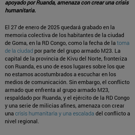
apoyado por Ruanda, amenaza con crear una crisis
humanitaria.
El 27 de enero de 2025 quedará grabado en la
memoria colectiva de los habitantes de la ciudad
de Goma, en la RD Congo, como la fecha de la
toma
de la ciudad
por parte del grupo armado M23. La
capital de la provincia de Kivu del Norte, fronteriza
con Ruanda, es uno de esos lugares sobre los que
no estamos acostumbrados a escuchar en los
medios de comunicación. Sin embargo, el conflicto
armado que enfrenta al grupo armado M23,
respaldado por Ruanda, y el ejército de la RD Congo
y una serie de milicias afines, amenaza con crear
una
crisis humanitaria y una escalada
del conflicto a
nivel regional.