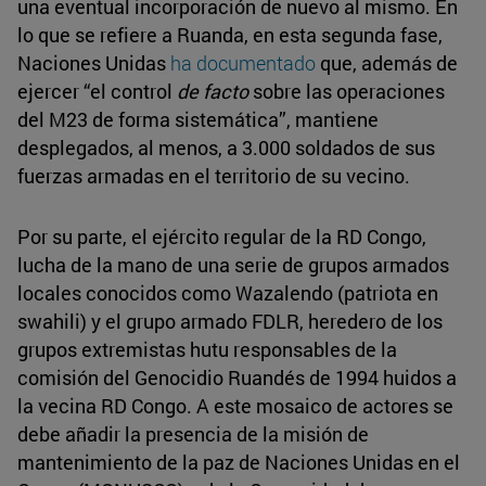
una eventual incorporación de nuevo al mismo. En
lo que se refiere a Ruanda, en esta segunda fase,
Naciones Unidas
ha documentado
que, además de
ejercer “el control
de facto
sobre las operaciones
del M23 de forma sistemática”, mantiene
desplegados, al menos, a 3.000 soldados de sus
fuerzas armadas en el territorio de su vecino.
Por su parte, el ejército regular de la RD Congo,
lucha de la mano de una serie de grupos armados
locales conocidos como Wazalendo (patriota en
swahili) y el grupo armado FDLR, heredero de los
grupos extremistas hutu responsables de la
comisión del Genocidio Ruandés de 1994 huidos a
la vecina RD Congo. A este mosaico de actores se
debe añadir la presencia de la misión de
mantenimiento de la paz de Naciones Unidas en el