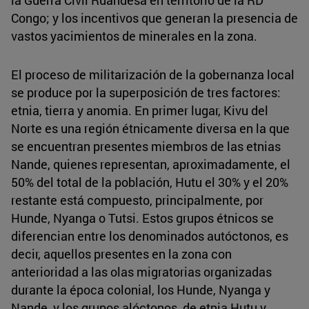
Congo; y los incentivos que generan la presencia de
vastos yacimientos de minerales en la zona.
El proceso de militarización de la gobernanza local
se produce por la superposición de tres factores:
etnia, tierra y anomia. En primer lugar, Kivu del
Norte es una región étnicamente diversa en la que
se encuentran presentes miembros de las etnias
Nande, quienes representan, aproximadamente, el
50% del total de la población, Hutu el 30% y el 20%
restante está compuesto, principalmente, por
Hunde, Nyanga o Tutsi. Estos grupos étnicos se
diferencian entre los denominados autóctonos, es
decir, aquellos presentes en la zona con
anterioridad a las olas migratorias organizadas
durante la época colonial, los Hunde, Nyanga y
Nande, y los grupos alóctonos, de etnia Hutu y