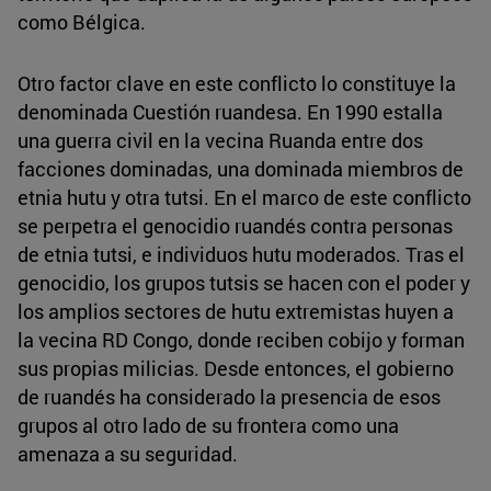
como Bélgica.
Otro factor clave en este conflicto lo constituye la
denominada Cuestión ruandesa. En 1990 estalla
una guerra civil en la vecina Ruanda entre dos
facciones dominadas, una dominada miembros de
etnia hutu y otra tutsi. En el marco de este conflicto
se perpetra el genocidio ruandés contra personas
de etnia tutsi, e individuos hutu moderados. Tras el
genocidio, los grupos tutsis se hacen con el poder y
los amplios sectores de hutu extremistas huyen a
la vecina RD Congo, donde reciben cobijo y forman
sus propias milicias. Desde entonces, el gobierno
de ruandés ha considerado la presencia de esos
grupos al otro lado de su frontera como una
amenaza a su seguridad.