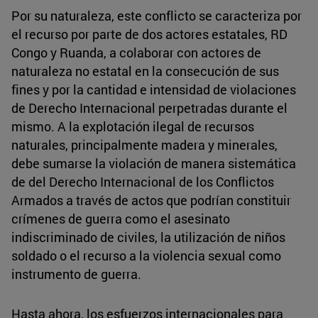
Por su naturaleza, este conflicto se caracteriza por
el recurso por parte de dos actores estatales, RD
Congo y Ruanda, a colaborar con actores de
naturaleza no estatal en la consecución de sus
fines y por la cantidad e intensidad de violaciones
de Derecho Internacional perpetradas durante el
mismo. A la explotación ilegal de recursos
naturales, principalmente madera y minerales,
debe sumarse la violación de manera sistemática
de del Derecho Internacional de los Conflictos
Armados a través de actos que podrían constituir
crímenes de guerra como el asesinato
indiscriminado de civiles, la utilización de niños
soldado o el recurso a la violencia sexual como
instrumento de guerra.
Hasta ahora, los esfuerzos internacionales para