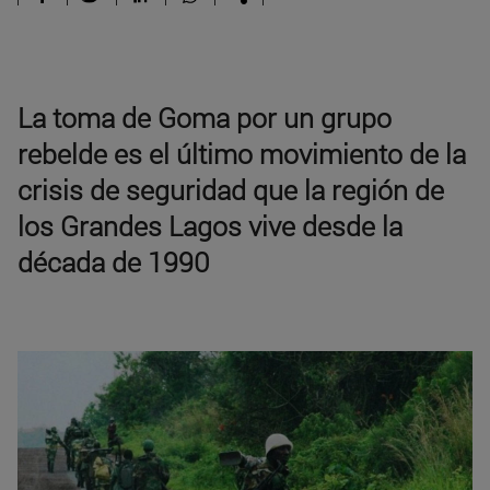
La toma de Goma por un grupo
rebelde es el último movimiento de la
crisis de seguridad que la región de
los Grandes Lagos vive desde la
década de 1990