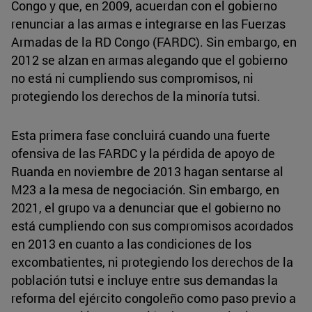
Congo y que, en 2009, acuerdan con el gobierno
renunciar a las armas e integrarse en las Fuerzas
Armadas de la RD Congo (FARDC). Sin embargo, en
2012 se alzan en armas alegando que el gobierno
no está ni cumpliendo sus compromisos, ni
protegiendo los derechos de la minoría tutsi.
Esta primera fase concluirá cuando una fuerte
ofensiva de las FARDC y la pérdida de apoyo de
Ruanda en noviembre de 2013 hagan sentarse al
M23 a la mesa de negociación. Sin embargo, en
2021, el grupo va a denunciar que el gobierno no
está cumpliendo con sus compromisos acordados
en 2013 en cuanto a las condiciones de los
excombatientes, ni protegiendo los derechos de la
población tutsi e incluye entre sus demandas la
reforma del ejército congoleño como paso previo a