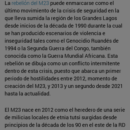
La
rebelión del M23
puede enmarcarse como el
último movimiento de la crisis de seguridad en la
que lleva sumida la región de los Grandes Lagos
desde inicios de la década de 1990 durante la cual
se han producido escenarios de violencia e
inseguridad tales como el Genocidio Ruandés de
1994 o la Segunda Guerra del Congo, también
conocida como la Guerra Mundial Africana. Esta
rebelión se dibuja como un conflicto intermitente
dentro de esta crisis, puesto que abarca un primer
periodo de hostilidades entre 2012, momento de
creación del M23, y 2013 y un segundo desde 2021
hasta la actualidad.
El M23 nace en 2012 como el heredero de una serie
de milicias locales de etnia tutsi surgidas desde
principios de la década de los 90 en el este de la RD