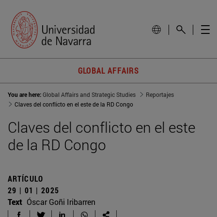
GLOBAL AFFAIRS
You are here:
Global Affairs and Strategic Studies
Reportajes
Claves del conflicto en el este de la RD Congo
Claves del conflicto en el este
de la RD Congo
ARTÍCULO
29 | 01 | 2025
Text
Óscar Goñi Iribarren