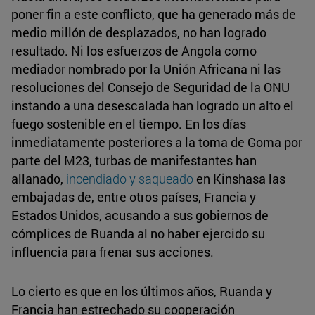
poner fin a este conflicto, que ha generado más de
medio millón de desplazados, no han logrado
resultado. Ni los esfuerzos de Angola como
mediador nombrado por la Unión Africana ni las
resoluciones del Consejo de Seguridad de la ONU
instando a una desescalada han logrado un alto el
fuego sostenible en el tiempo. En los días
inmediatamente posteriores a la toma de Goma por
parte del M23, turbas de manifestantes han
allanado,
incendiado y saqueado
en Kinshasa las
embajadas de, entre otros países, Francia y
Estados Unidos, acusando a sus gobiernos de
cómplices de Ruanda al no haber ejercido su
influencia para frenar sus acciones.
Lo cierto es que en los últimos años, Ruanda y
Francia han estrechado su cooperación