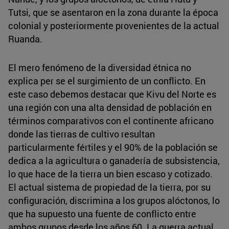
Tutsi, que se asentaron en la zona durante la época
colonial y posteriormente provenientes de la actual
Ruanda.
El mero fenómeno de la diversidad étnica no
explica per se el surgimiento de un conflicto. En
este caso debemos destacar que Kivu del Norte es
una región con una alta densidad de población en
términos comparativos con el continente africano
donde las tierras de cultivo resultan
particularmente fértiles y el 90% de la población se
dedica a la agricultura o ganadería de subsistencia,
lo que hace de la tierra un bien escaso y cotizado.
El actual sistema de propiedad de la tierra, por su
configuración, discrimina a los grupos alóctonos, lo
que ha supuesto una fuente de conflicto entre
ambos grupos desde los años 60. La guerra actual