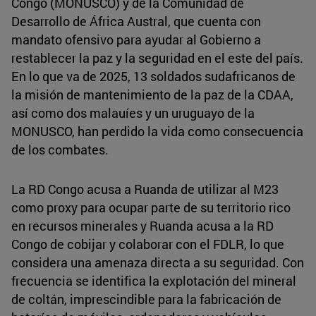
Congo (MONUSCO) y de la Comunidad de
Desarrollo de África Austral, que cuenta con
mandato ofensivo para ayudar al Gobierno a
restablecer la paz y la seguridad en el este del país.
En lo que va de 2025, 13 soldados sudafricanos de
la misión de mantenimiento de la paz de la CDAA,
así como dos malauíes y un uruguayo de la
MONUSCO, han perdido la vida como consecuencia
de los combates.
La RD Congo acusa a Ruanda de utilizar al M23
como proxy para ocupar parte de su territorio rico
en recursos minerales y Ruanda acusa a la RD
Congo de cobijar y colaborar con el FDLR, lo que
considera una amenaza directa a su seguridad. Con
frecuencia se identifica la explotación del mineral
de coltán, imprescindible para la fabricación de