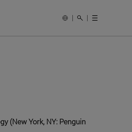
egy (New York, NY: Penguin