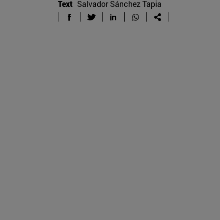
Text
Salvador Sánchez Tapia