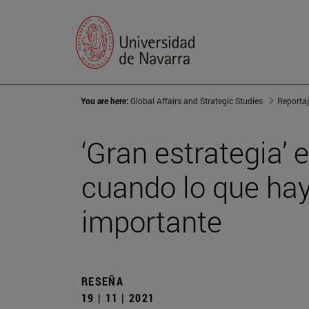
You are here:
Global Affairs and Strategic Studies
Reporta
‘Gran estrategia’ 
cuando lo que hay
importante
RESEÑA
19 | 11 | 2021