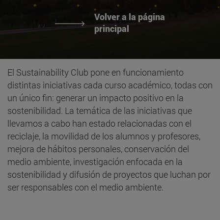
Volver a la página
principal
El Sustainability Club pone en funcionamiento
distintas iniciativas cada curso académico, todas con
un único fin: generar un impacto positivo en la
sostenibilidad. La temática de las iniciativas que
llevamos a cabo han estado relacionadas con el
reciclaje, la movilidad de los alumnos y profesores,
mejora de hábitos personales, conservación del
medio ambiente, investigación enfocada en la
sostenibilidad y difusión de proyectos que luchan por
ser responsables con el medio ambiente.