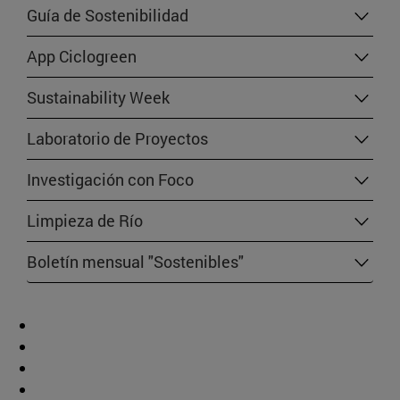
Guía de Sostenibilidad
App Ciclogreen
Sustainability Week
Laboratorio de Proyectos
Investigación con Foco
Limpieza de Río
Boletín mensual "Sostenibles"