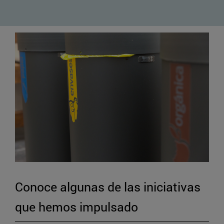
Conoce algunas de las iniciativas
que hemos impulsado