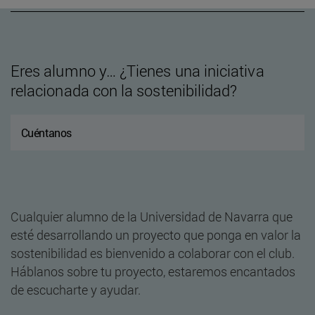
Eres alumno y… ¿Tienes una iniciativa
relacionada con la sostenibilidad?
Cuéntanos
Cualquier alumno de la Universidad de Navarra que
esté desarrollando un proyecto que ponga en valor la
sostenibilidad es bienvenido a colaborar con el club.
Háblanos sobre tu proyecto, estaremos encantados
de escucharte y ayudar.