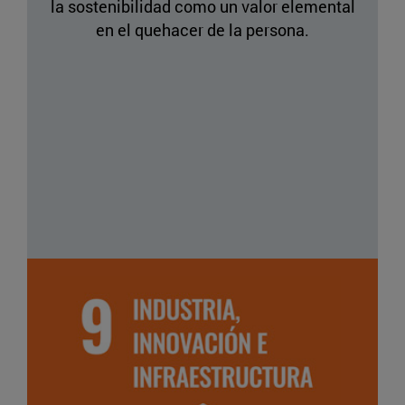
la sostenibilidad como un valor elemental
en el quehacer de la persona.