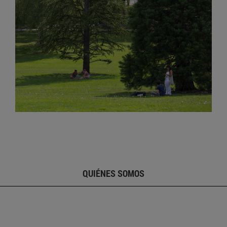
QUIÉNES SOMOS