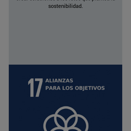
sostenibilidad.