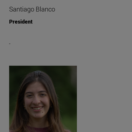
Santiago Blanco
President