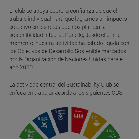
El club se apoya sobre la confianza de que el
trabajo individual hará que logremos un impacto
colectivo en los retos que nos plantea la
sostenibilidad integral. Por ello, desde el primer
momento, nuestra actividad ha estado ligada con
los Objetivos de Desarrollo Sostenible marcados
por la Organización de Naciones Unidas para el
año 2030.
La actividad central del Sustainability Club se
enfoca en trabajar acorde a los siguientes ODS: