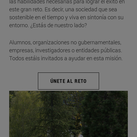
las habilidades necesarias para lograr el éxito en
este gran reto. Es decir, una sociedad que sea
sostenible en el tiempo y viva en sintonía con su
entorno. ¿Estás de nuestro lado?
Alumnos, organizaciones no gubernamentales,
empresas, investigadores o entidades públicas.
Todos estáis invitados a ayudar en esta misión.
ÚNETE AL RETO