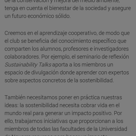
de la conservación y mejora del medio ambiente,
tenga en cuenta el bienestar de la sociedad y asegure
un futuro económico sólido.
Creemos en el aprendizaje cooperativo, de modo que
el club se beneficia del conocimiento específico que
comparten los alumnos, profesores e investigadores
colaboradores. Por ejemplo, el seminario de reflexión
Sustainability Talks
aporta a los miembros un
espacio de divulgación donde aprender con expertos
sobre aspectos concretos de la sostenibilidad.
También necesitamos poner en práctica nuestras
ideas: la sostenibilidad necesita cobrar vida en el
mundo real para generar un impacto positivo. Por
ello, trabajamos iniciativas que proporcionan a los
miembros de todas las facultades de la Universidad