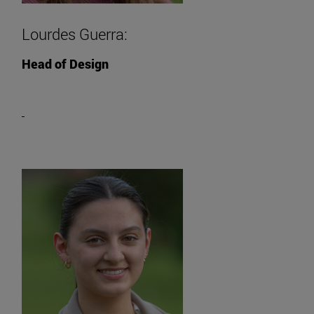
Lourdes Guerra:
Head of Design