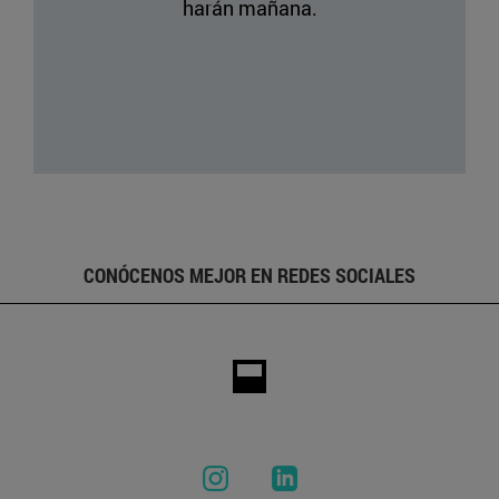
harán mañana.
CONÓCENOS MEJOR EN REDES SOCIALES