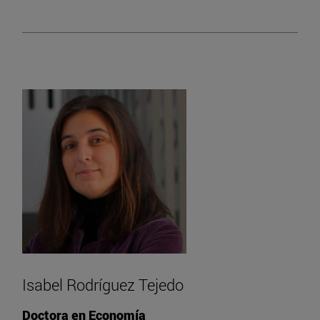
Isabel Rodríguez Tejedo
Doctora en Economía