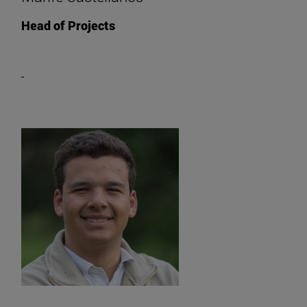
Head of Projects