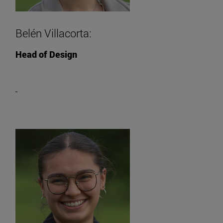
Belén Villacorta:
Head of Design