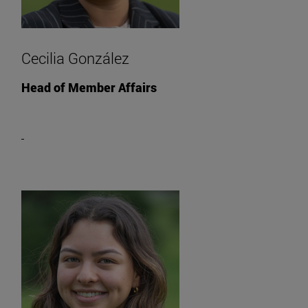
Cecilia González
Head of Member Affairs