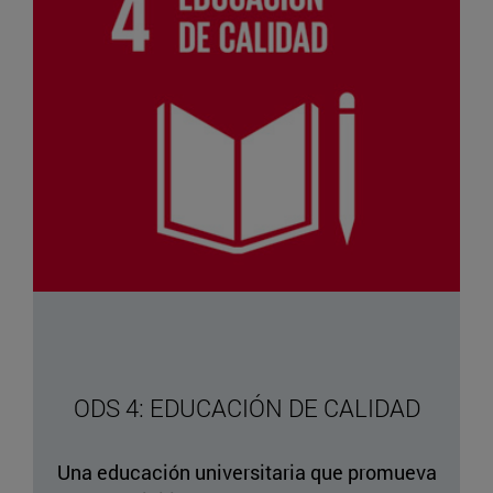
ODS 4: EDUCACIÓN DE CALIDAD
Una educación universitaria que promueva