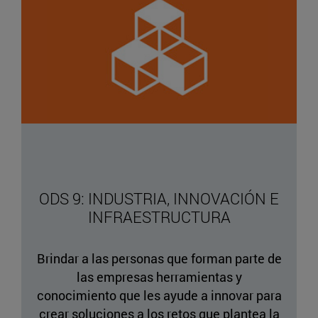
ODS 9: INDUSTRIA, INNOVACIÓN E
INFRAESTRUCTURA
Brindar a las personas que forman parte de
las empresas herramientas y
conocimiento que les ayude a innovar para
crear soluciones a los retos que plantea la