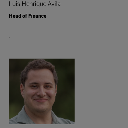
Luis Henrique Avila
Head of Finance