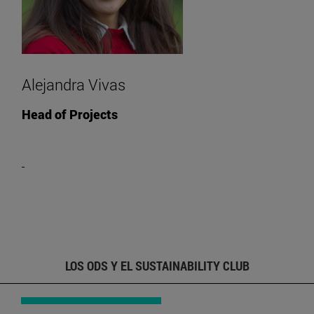
Alejandra Vivas
Head of Projects
LOS ODS Y EL SUSTAINABILITY CLUB