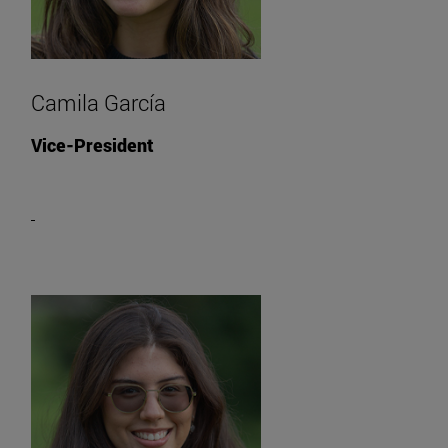
Camila García
Vice-President