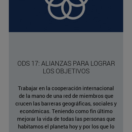
ODS 17: ALIANZAS PARA LOGRAR
LOS OBJETIVOS
Trabajar en la cooperación internacional
de la mano de una red de miembros que
crucen las barreras geográficas, sociales y
económicas. Teniendo como fin último
mejorar la vida de todas las personas que
habitamos el planeta hoy y por los que lo