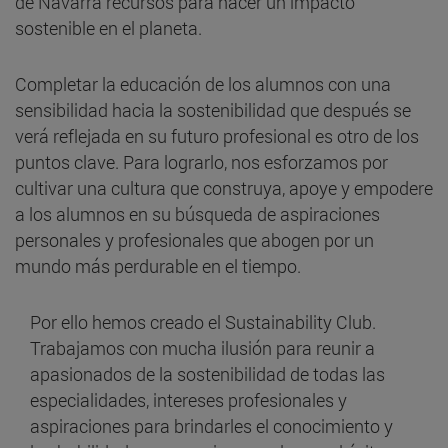
de Navarra recursos para hacer un impacto
sostenible en el planeta.
Completar la educación de los alumnos con una
sensibilidad hacia la sostenibilidad que después se
verá reflejada en su futuro profesional es otro de los
puntos clave. Para lograrlo, nos esforzamos por
cultivar una cultura que construya, apoye y empodere
a los alumnos en su búsqueda de aspiraciones
personales y profesionales que abogen por un
mundo más perdurable en el tiempo.
Por ello hemos creado el Sustainability Club.
Trabajamos con mucha ilusión para reunir a
apasionados de la sostenibilidad de todas las
especialidades, intereses profesionales y
aspiraciones para brindarles el conocimiento y