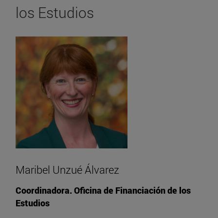
los Estudios
Maribel Unzué Álvarez
Coordinadora. Oficina de Financiación de los
Estudios