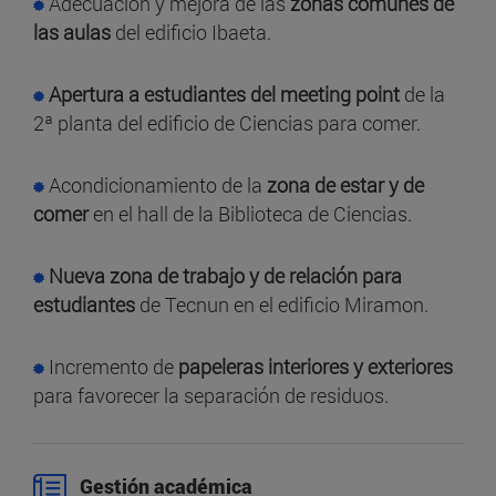
Adecuación y mejora de las
zonas comunes de
las aulas
del edificio Ibaeta.
Apertura a estudiantes del meeting point
de la
2ª planta del edificio de Ciencias para comer.
Acondicionamiento de la
zona de estar y de
comer
en el hall de la Biblioteca de Ciencias.
Nueva zona de trabajo y de relación para
estudiantes
de Tecnun en el edificio Miramon.
Incremento de
papeleras interiores y exteriores
para favorecer la separación de residuos.
Gestión académica