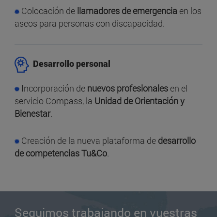
Colocación de
llamadores de emergencia
en los
aseos para personas con discapacidad.
Desarrollo personal
Incorporación de
nuevos profesionales
en el
servicio Compass, la
Unidad de Orientación y
Bienestar
.
Creación de la nueva plataforma de
desarrollo
de competencias Tu&Co
.
Seguimos trabajando en vuestras