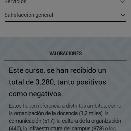
Servicios
Satisfacción general
VALORACIONES
Este curso, se han recibido un
total de 3.280, tanto positivos
como negativos.
Estos hacen referencia a distintos ámbitos, como
la
organización de la docencia (1,2 miles)
, la
comunicación (517)
, la
cultura de la organización
(446)
, la
infraestructura del campus (378)
o los