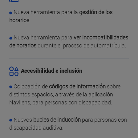
Nueva herramienta para la
gestión de los
horarios
.
Nueva herramienta para
ver incompatibilidades
de horarios
durante el proceso de automatrícula.
Accesibilidad e inclusión
Colocación de
códigos de información
sobre
distintos espacios, a través de la aplicación
Navilens, para personas con discapacidad.
Nuevos
bucles de inducción
para personas con
discapacidad auditiva.