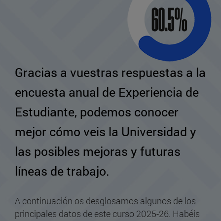
Gracias a vuestras respuestas a la
encuesta anual de Experiencia de
Estudiante, podemos conocer
mejor cómo veis la Universidad y
las posibles mejoras y futuras
líneas de trabajo.
A continuación os desglosamos algunos de los
principales datos de este curso 2025-26. Habéis