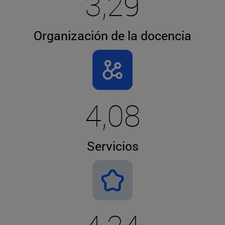
3,29
Organización de la docencia
4,08
Servicios