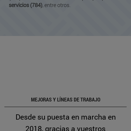
servicios (784)
, entre otros.
MEJORAS Y LÍNEAS DE TRABAJO
Desde su puesta en marcha en
2018, gracias a vuestros