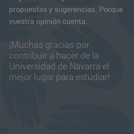
propuestas y sugerencias. Porque
vuestra opinión cuenta.
¡Muchas gracias por
contribuir a hacer de la
Universidad de Navarra el
mejor lugar para estudiar!