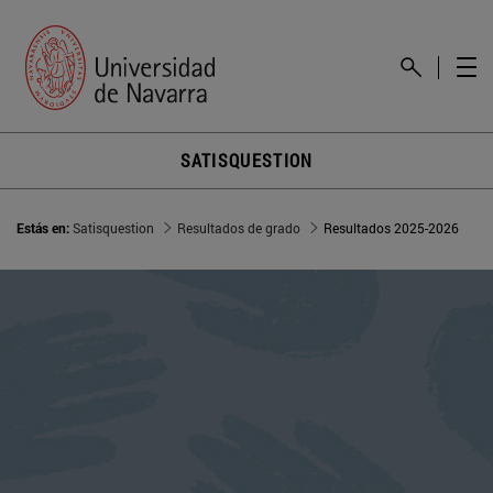
SATISQUESTION
Estás en:
Satisquestion
Resultados de grado
Resultados 2025-2026