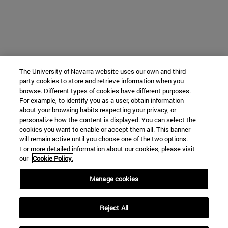
The University of Navarra website uses our own and third-
party cookies to store and retrieve information when you
browse. Different types of cookies have different purposes.
For example, to identify you as a user, obtain information
about your browsing habits respecting your privacy, or
personalize how the content is displayed. You can select the
cookies you want to enable or accept them all. This banner
will remain active until you choose one of the two options.
For more detailed information about our cookies, please visit
our
Cookie Policy.
Manage cookies
Reject All