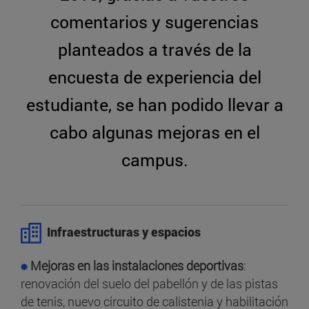
comentarios y sugerencias
planteados a través de la
encuesta de experiencia del
estudiante, se han podido llevar a
cabo algunas mejoras en el
campus.
Infraestructuras y espacios
Mejoras en las instalaciones deportivas
:
renovación del suelo del pabellón y de las pistas
de tenis, nuevo circuito de calistenia y habilitación