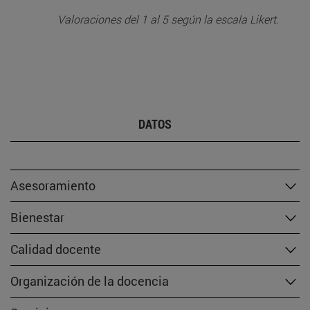
Valoraciones del 1 al 5 según la escala Likert.
DATOS
Asesoramiento
Bienestar
Calidad docente
Organización de la docencia