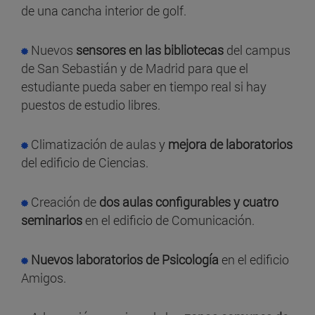
de una cancha interior de golf.
Nuevos
sensores en las bibliotecas
del campus
de San Sebastián y de Madrid para que el
estudiante pueda saber en tiempo real si hay
puestos de estudio libres.
Climatización de aulas y
mejora de laboratorios
del edificio de Ciencias.
Creación de
dos aulas configurables y cuatro
seminarios
en el edificio de Comunicación.
Nuevos laboratorios de Psicología
en el edificio
Amigos.