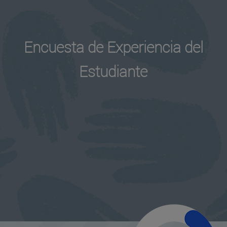
Encuesta de Experiencia del
Estudiante