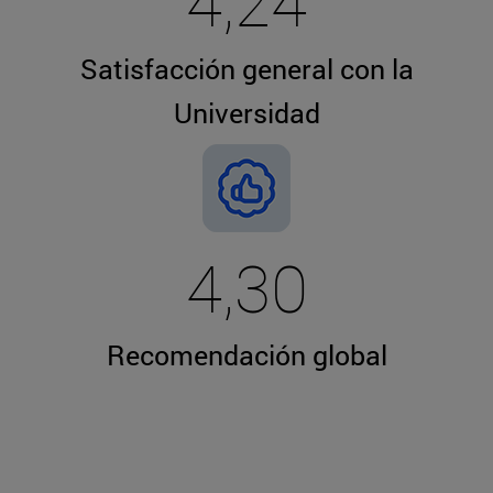
4,24
Satisfacción general con la
Universidad
4,30
Recomendación global