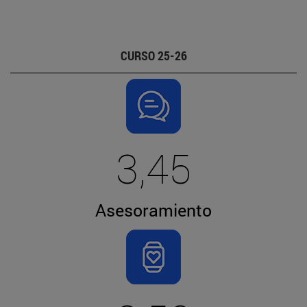
CURSO 25-26
3,45
Asesoramiento