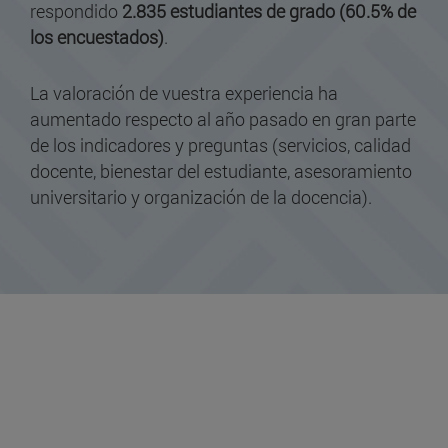
respondido
2.835 estudiantes de grado (60.5% de
los encuestados)
.
La valoración de vuestra experiencia ha
aumentado respecto al año pasado en gran parte
de los indicadores y preguntas (servicios, calidad
docente, bienestar del estudiante, asesoramiento
universitario y organización de la docencia).