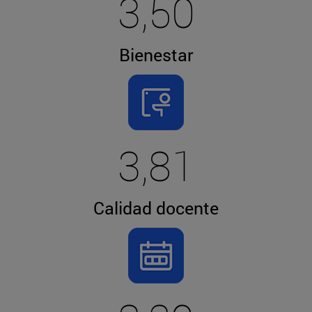
3,50
Bienestar
3,81
Calidad docente