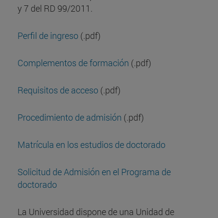
y 7 del RD 99/2011.
Perfil de ingreso
(.pdf)
Complementos de formación
(.pdf)
Requisitos de acceso
(.pdf)
Procedimiento de admisión
(.pdf)
Matrícula en los estudios de doctorado
Solicitud de Admisión en el Programa de
doctorado
La Universidad dispone de una Unidad de