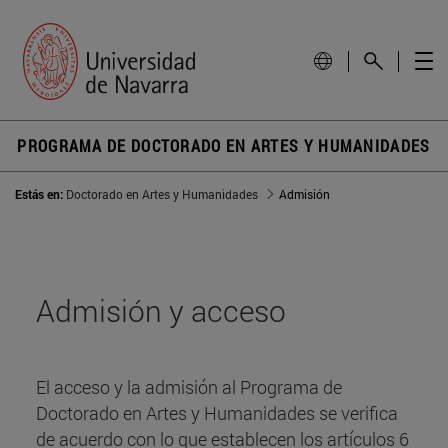
PROGRAMA DE DOCTORADO EN ARTES Y HUMANIDADES
Estás en:
Doctorado en Artes y Humanidades
Admisión
Admisión y acceso
El acceso y la admisión al Programa de
Doctorado en Artes y Humanidades se verifica
de acuerdo con lo que establecen los artículos 6