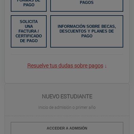
FORMAS DE
PAGOS
PAGO
SOLICITA
UNA
INFORMACIÓN SOBRE BECAS,
FACTURA /
DESCUENTOS Y PLANES DE
CERTIFICADO
PAGO
DE PAGO
Resuelve tus dudas sobre pagos
↓
NUEVO ESTUDIANTE
Inicio de admisión o primer año
ACCEDER A ADMISIÓN