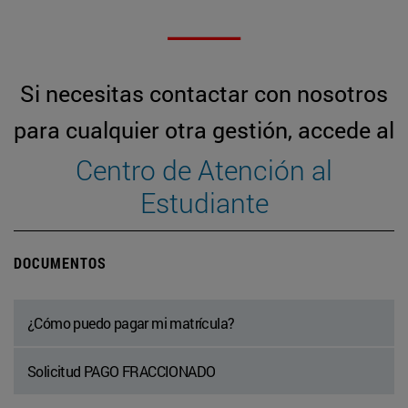
Si necesitas contactar con nosotros
para cualquier otra gestión, accede al
Centro de Atención al
Estudiante
DOCUMENTOS
¿Cómo puedo pagar mi matrícula?
Solicitud PAGO FRACCIONADO