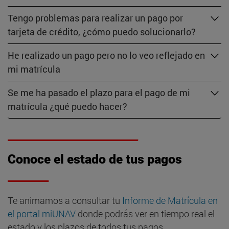
Tengo problemas para realizar un pago por
tarjeta de crédito, ¿cómo puedo solucionarlo?
He realizado un pago pero no lo veo reflejado en
mi matrícula
Se me ha pasado el plazo para el pago de mi
matrícula ¿qué puedo hacer?
Conoce el estado de tus pagos
Te animamos a consultar tu
Informe de Matrícula en
el portal miUNAV
donde podrás ver en tiempo real el
estado y los plazos de todos tus pagos.