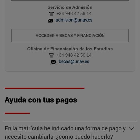
Servicio de Admisión
+34 948 42 56 14
admision@unav.es
ACCEDER A BECAS Y FINANCIACIÓN
Oficina de Financiación de los Estudios
+34 948 42 56 14
becas@unav.es
Ayuda con tus pagos
En la matrícula he indicado una forma de pago y
necesito cambiarla, ¿cómo puedo hacerlo?