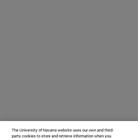
The University of Navarra website uses our own and third-
party cookies to store and retrieve information when you