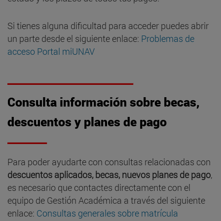
Si tienes alguna dificultad para acceder puedes abrir
un parte desde el siguiente enlace:
Problemas de
acceso Portal miUNAV
Consulta información sobre becas,
descuentos y planes de pago
Para poder ayudarte con consultas relacionadas con
descuentos aplicados, becas, nuevos planes de pago
,
es necesario que contactes directamente con el
equipo de Gestión Académica a través del siguiente
enlace:
Consultas generales sobre matrícula