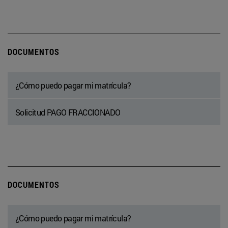
DOCUMENTOS
¿Cómo puedo pagar mi matrícula?
Solicitud PAGO FRACCIONADO
DOCUMENTOS
¿Cómo puedo pagar mi matrícula?