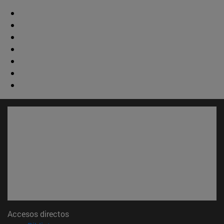
Accesos directos