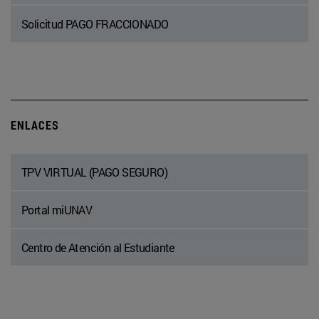
Solicitud PAGO FRACCIONADO
ENLACES
TPV VIRTUAL (PAGO SEGURO)
Portal miUNAV
Centro de Atención al Estudiante