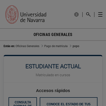
OFICINAS GENERALES
Estás en:
Oficinas Generales
Pago de matrícula
popo
ESTUDIANTE ACTUAL
Matriculado en cursos
Accesos rápidos
CONSULTA
CONOCE EL ESTADO DE TUS