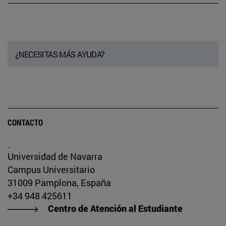
¿NECESITAS MÁS AYUDA?
CONTACTO
Universidad de Navarra
Campus Universitario
31009 Pamplona, España
+34 948 425611
Centro de Atención al Estudiante