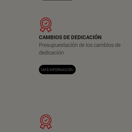
CAMBIOS DE DEDICACIÓN
Presupuestación de los cambios de
dedicación.
MÁS INFORMACIÓN