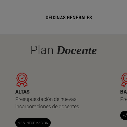
OFICINAS GENERALES
Plan
Docente
ALTAS
BA
Presupuestación de nuevas
Pr
incorporaciones de docentes.
MÁ
MÁS INFORMACIÓN