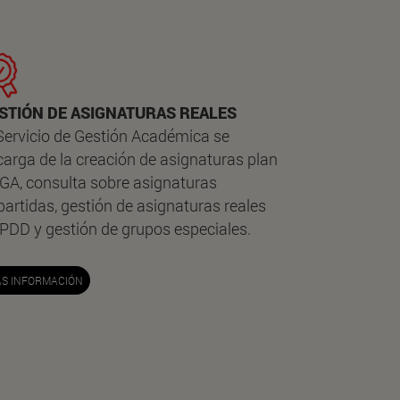
STIÓN DE ASIGNATURAS REALES
 Servicio de Gestión Académica se
arga de la creación de asignaturas plan
 GA, consulta sobre asignaturas
artidas, gestión de asignaturas reales
 PDD y gestión de grupos especiales.
S INFORMACIÓN