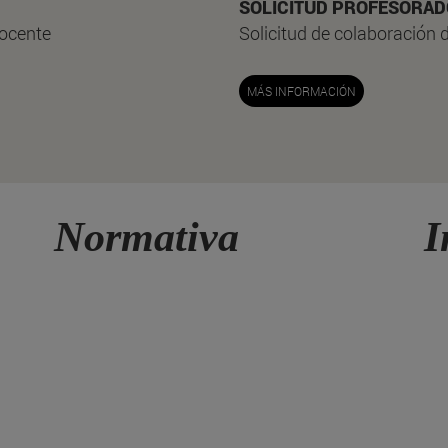
SOLICITUD PROFESORAD
docente
Solicitud de colaboración 
MÁS INFORMACIÓN
Normativa
I