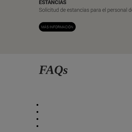
ESTANCIAS
Solicitud de estancias para el personal 
MÁS INFORMACIÓN
FAQs