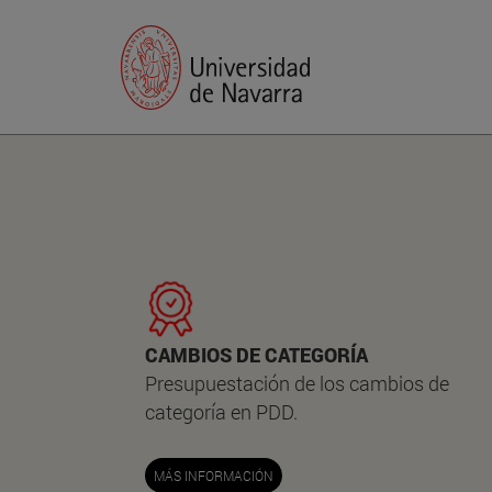
CAMBIOS DE CATEGORÍA
Presupuestación de los cambios de
categoría en PDD.
MÁS INFORMACIÓN