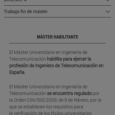
Trabajo fin de máster
MÁSTER HABILITANTE
El Máster Universitario en Ingeniería de
Telecomunicación
habilita para ejercer la
profesión de Ingeniero de Telecomunicación
en
España
.
El Máster Universitario en Ingeniería de
Telecomunicación
se encuentra regulado
por
la
Orden CIN/355/2009
, de 9 de febrero, por la
que se establecen los requisitos para
la verificación de los títulos universitarios