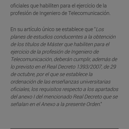
oficiales que habiliten para el ejercicio de la
profesión de Ingeniero de Telecomunicación.
En su artículo único se establece que “
Los
planes de estudios conducentes a la obtención
de los títulos de Máster que habiliten para el
ejercicio de la profesión de Ingeniero de
Telecomunicación, deberán cumplir, además de
lo previsto en el Real Decreto 1393/2007, de 29
de octubre, por el que se establece la
ordenación de las enseñanzas universitarias
oficiales, los requisitos respecto a los apartados
del anexo I del mencionado Real Decreto que se
señalan en el Anexo a la presente Orden
.“