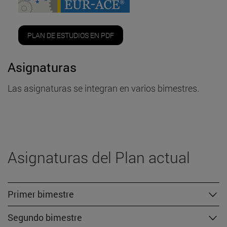
PLAN DE ESTUDIOS EN PDF
Asignaturas
Las asignaturas se integran en varios bimestres.
Asignaturas del Plan actual
Primer bimestre
Segundo bimestre