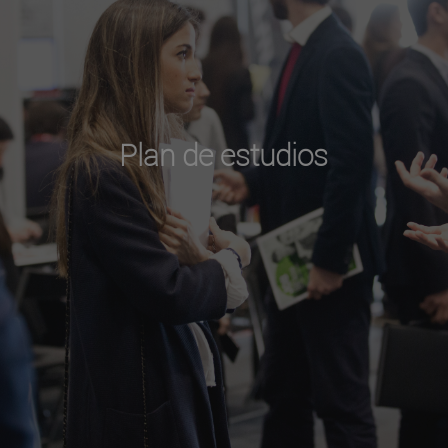
Plan de estudios