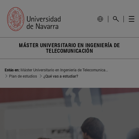
MÁSTER UNIVERSITARIO EN INGENIERÍA DE
TELECOMUNICACIÓN
Estás en:
Máster Universitario en Ingeniería de Telecomunicación
Plan de estudios
¿Qué vas a estudiar?