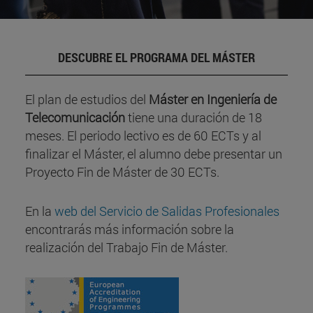
DESCUBRE EL PROGRAMA DEL MÁSTER
El plan de estudios del
Máster en Ingeniería de
Telecomunicación
tiene una duración de 18
meses. El periodo lectivo es de 60 ECTs y al
finalizar el Máster, el alumno debe presentar un
Proyecto Fin de Máster de 30 ECTs.
En la
web del Servicio de Salidas Profesionales
encontrarás más información sobre la
realización del Trabajo Fin de Máster.