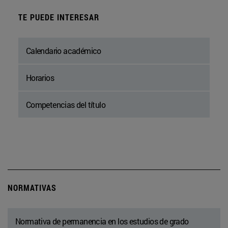
TE PUEDE INTERESAR
Calendario académico
Horarios
Competencias del título
NORMATIVAS
Normativa de permanencia en los estudios de grado