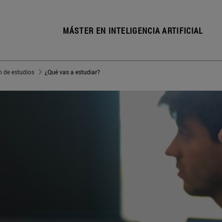
MÁSTER EN INTELIGENCIA ARTIFICIAL
n de estudios
¿Qué vas a estudiar?