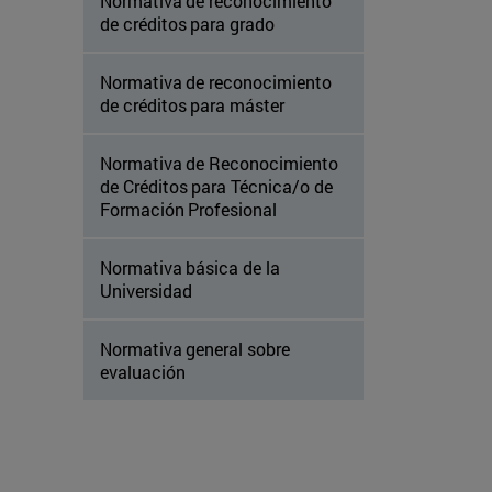
Normativa de reconocimiento
de créditos para grado
Normativa de reconocimiento
de créditos para máster
Normativa de Reconocimiento
de Créditos para Técnica/o de
Formación Profesional
Normativa básica de la
Universidad
Normativa general sobre
evaluación