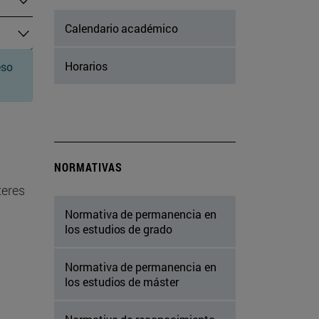
Calendario académico
Horarios
eso
NORMATIVAS
teres
Normativa de permanencia en
los estudios de grado
Normativa de permanencia en
los estudios de máster