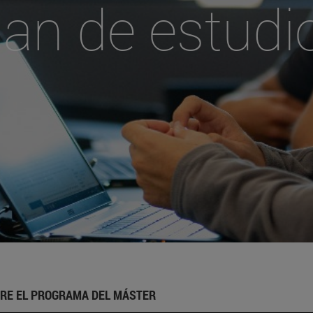
lan de estudi
RE EL PROGRAMA DEL MÁSTER