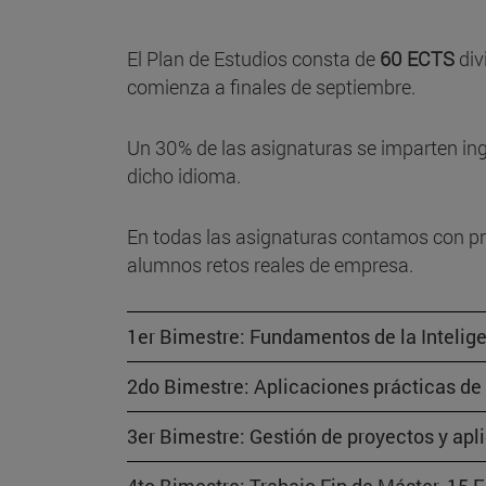
El Plan de Estudios consta de
60 ECTS
div
comienza a finales de septiembre.
Un 30% de las asignaturas se imparten ing
dicho idioma.
En todas las asignaturas contamos con p
alumnos retos reales de empresa.
1er Bimestre: Fundamentos de la Intelige
2do Bimestre: Aplicaciones prácticas de l
3er Bimestre: Gestión de proyectos y ap