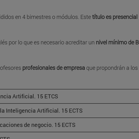
ididos en 4 bimestres o módulos. Este
título es presencial
lés por lo que es necesario acreditar un
nivel mínimo de 
rofesores
profesionales de empresa
que propondrán a los
ncia Artificial. 15 ETCS
a Inteligencia Artificial. 15 ECTS
licaciones de negocio. 15 ECTS