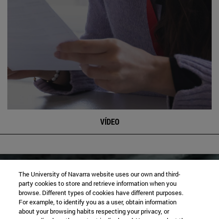
VÍDEO
The University of Navarra website uses our own and third-
party cookies to store and retrieve information when you
browse. Different types of cookies have different purposes.
For example, to identify you as a user, obtain information
Ver vídeo
about your browsing habits respecting your privacy, or