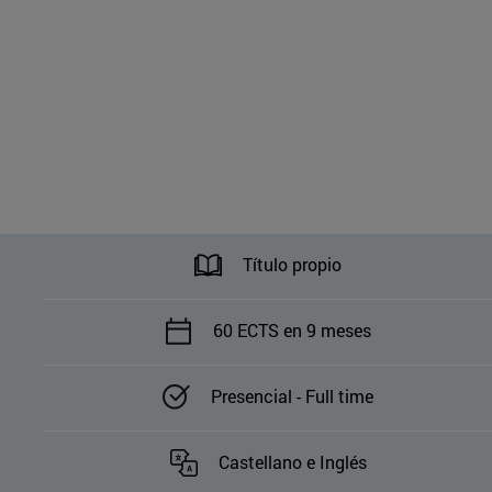
Título propio
60 ECTS en 9 meses
Presencial - Full time
Castellano e Inglés