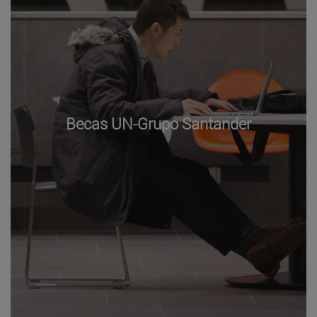
Becas UN-Grupo Santander