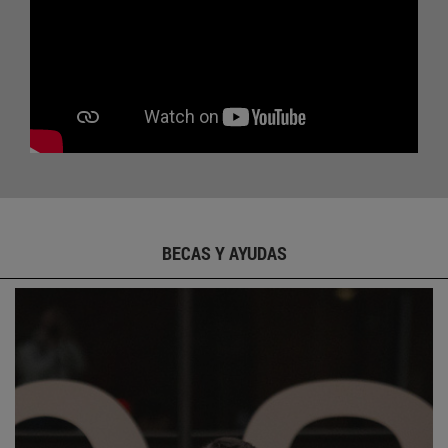
BECAS Y AYUDAS