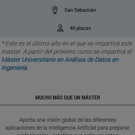
San Sebastián
40 plazas
* Este es el último año en el que se impartirá este
master. A partir del próximo curso
se impartirá el
Máster Universitario en Análisis de Datos en
Ingeniería
.
MUCHO MÁS QUE UN MÁSTER
Aporta una visión global de las diferentes
aplicaciones de la Inteligencia Artificial para preparar