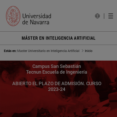
MÁSTER EN INTELIGENCIA ARTIFICIAL
Estás en:
Master Universitario en Inteligencia Artificial
Inicio
Campus San Sebastián
Tecnun Escuela de Ingeniería
ABIERTO EL PLAZO DE ADMISIÓN. CURSO
2023-24