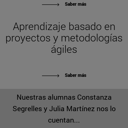
Saber más
Aprendizaje basado en
proyectos y metodologías
ágiles
Saber más
Nuestras alumnas Constanza
Segrelles y Julia Martínez nos lo
cuentan...