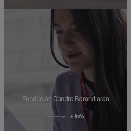
Fundación Gondra Barandiarán
+ info