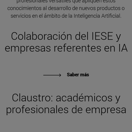
profesionales versátiles que apliquen estos
conocimientos al desarrollo de nuevos productos o
servicios en el ámbito de la Inteligencia Artificial.
Colaboración del IESE y
empresas referentes en IA
Saber más
Claustro: académicos y
profesionales de empresa