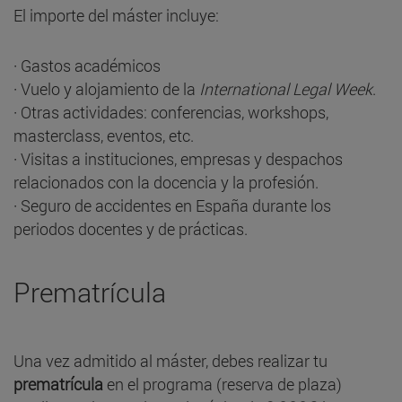
El importe del máster incluye:
· Gastos académicos
· Vuelo y alojamiento de la
International Legal Week
.
· Otras actividades: conferencias, workshops,
masterclass, eventos, etc.
· Visitas a instituciones, empresas y despachos
relacionados con la docencia y la profesión.
· Seguro de accidentes en España durante los
periodos docentes y de prácticas.
Prematrícula
Una vez admitido al máster, debes realizar tu
prematrícula
en el programa (reserva de plaza)