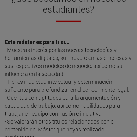
estudiantes?
Este máster es para ti si...
· Muestras interés por las nuevas tecnologías y
herramientas digitales, su impacto en las empresas y
sus respectivos modelos de negocio, así como su
influencia en la sociedad.
· Tienes inquietud intelectual y determinación
suficiente para profundizar en el conocimiento legal.
· Cuentas con aptitudes para la argumentación y
capacidad de trabajo, así como habilidades para
trabajar en equipo con ilusión e iniciativa.
· Se valorarán otros títulos relacionados con el
contenido del Máster que hayas realizado