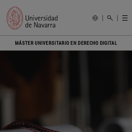
MÁSTER UNIVERSITARIO EN DERECHO DIGITAL