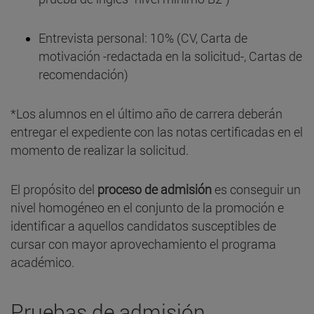
Entrevista personal: 10% (CV, Carta de
motivación -redactada en la solicitud-, Cartas de
recomendación)
*Los alumnos en el último año de carrera deberán
entregar el expediente con las notas certificadas en el
momento de realizar la solicitud.
El propósito del
proceso de admisión
es conseguir un
nivel homogéneo en el conjunto de la promoción e
identificar a aquellos candidatos susceptibles de
cursar con mayor aprovechamiento el programa
académico.
Pruebas de admisión