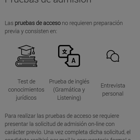
Las
pruebas de acceso
no requieren preparación
previa y consisten en:
Test de
Prueba de inglés
Entrevista
conocimientos
(Gramática y
personal
jurídicos
Listening)
Para realizar las pruebas de acceso se requiere
presentar la solicitud de admisión on-line con
carácter previo. Una vez completa dicha solicitud, el