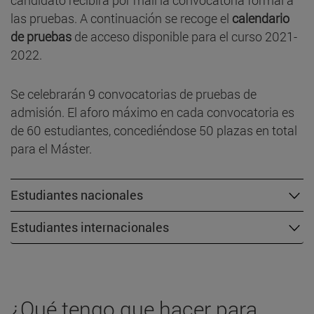
candidato recibirá por mail la convocatoria formal a
las pruebas. A continuación se recoge el
calendario
de pruebas
de acceso disponible para el curso 2021-
2022.
Se celebrarán 9 convocatorias de pruebas de
admisión. El aforo máximo en cada convocatoria es
de 60 estudiantes, concediéndose 50 plazas en total
para el Máster.
Estudiantes nacionales
Estudiantes internacionales
¿Qué tengo que hacer para