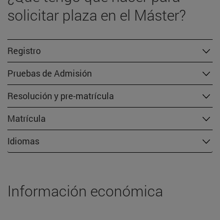
solicitar plaza en el Máster?
Registro
Pruebas de Admisión
Resolución y pre-matrícula
Matrícula
Idiomas
Información económica