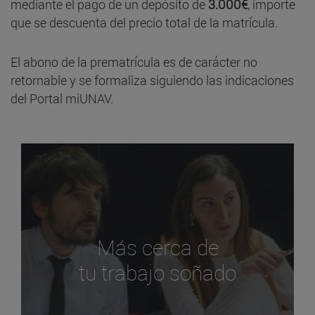
mediante el pago de un depósito de
3.000€
, importe
que se descuenta del precio total de la matrícula.
El abono de la prematrícula es de carácter no
retornable y se formaliza siguiendo las indicaciones
del Portal miUNAV.
Más cerca de
tu trabajo soñado