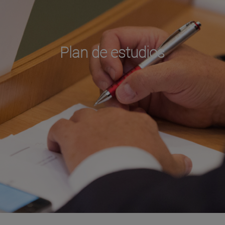
Plan de estudios