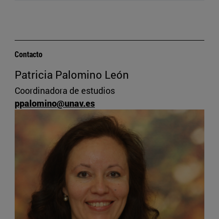
Contacto
Patricia Palomino León
Coordinadora de estudios
ppalomino@unav.es