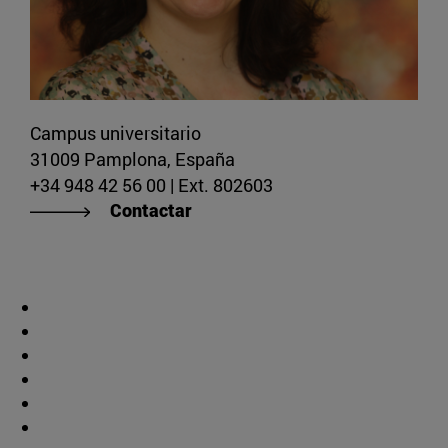
Campus universitario
31009 Pamplona, España
+34 948 42 56 00 | Ext. 802603
Contactar