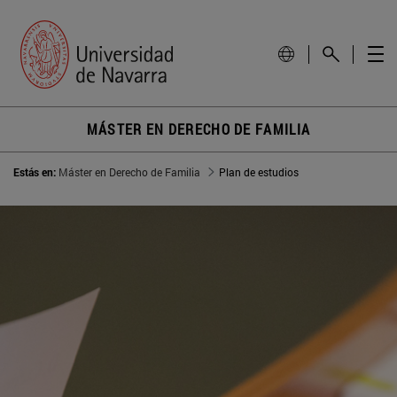
MÁSTER EN DERECHO DE FAMILIA
Estás en:
Máster en Derecho de Familia
Plan de estudios