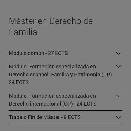
Máster en Derecho de
Familia
Módulo común - 27 ECTS
Módulo: Formación especializada en
Derecho español. Familia y Patrimonio (OP) -
24 ECTS
Módulo: Formación especializada en
Derecho internacional (OP) - 24 ECTS
Trabajo Fin de Máster - 9 ECTS