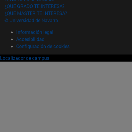
¿QUÉ GRADO TE INTERESA?
¿QUÉ MÁSTER TE INTERESA?
© Universidad de Navarra
Información legal
Accesibilidad
Configuración de cookies
Localizador de campus