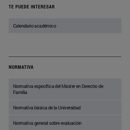
TE PUEDE INTERESAR
Calendario académico
NORMATIVA
Normativa específica del Máster en Derecho de
Familia
Normativa básica de la Universidad
Normativa general sobre evaluación