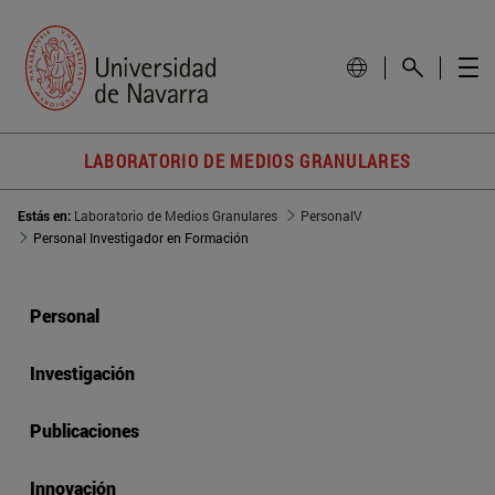
LABORATORIO DE MEDIOS GRANULARES
Estás en:
Laboratorio de Medios Granulares
PersonalV
Personal Investigador en Formación
Personal
Investigación
Publicaciones
Innovación