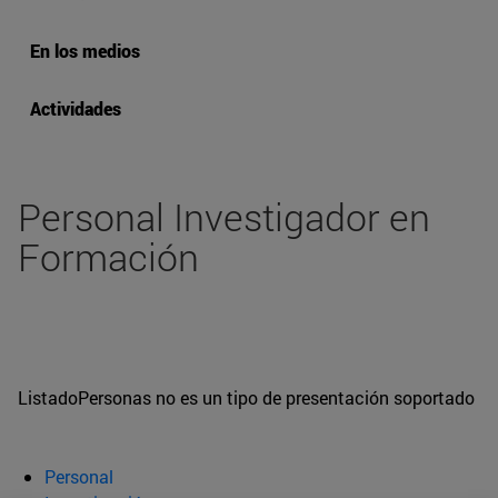
En los medios
Actividades
Personal Investigador en
Formación
ListadoPersonas no es un tipo de presentación soportado
Personal