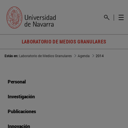
LABORATORIO DE MEDIOS GRANULARES
Estás en:
Laboratorio de Medios Granulares
Agenda
2014
Personal
Investigación
Publicaciones
Innovación