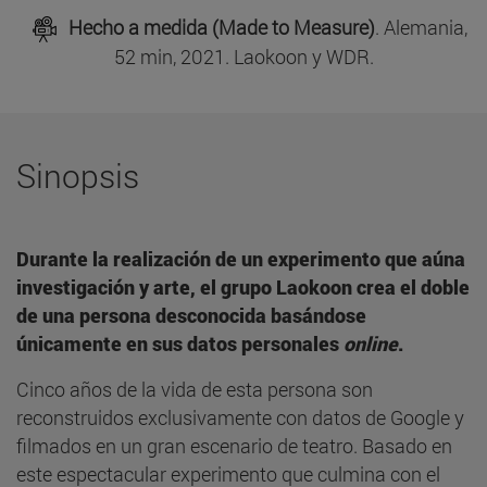
Hecho a medida (Made to Measure)
. Alemania,
52 min, 2021. Laokoon y WDR.
Sinopsis
Durante la realización de un experimento que aúna
investigación y arte, el grupo Laokoon crea el doble
de una persona desconocida basándose
únicamente en sus datos personales
online
.
Cinco años de la vida de esta persona son
reconstruidos exclusivamente con datos de Google y
filmados en un gran escenario de teatro. Basado en
este espectacular experimento que culmina con el