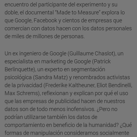
encuentro del participante del experimento y su
doble, el documental “Made to Measure” explora lo
que Google, Facebook y cientos de empresas que
comercian con datos hacen con los datos personales
de miles de millones de personas.
Un ex ingeniero de Google (Guillaume Chaslot), un
especialista en marketing de Google (Patrick
Berlinquette), un experto en segmentación
psicológica (Sandra Matz) y renombrados activistas
de la privacidad (Frederike Kaltheuner, Eliot Bendinelli,
Max Schrems), reflexionan y explican por qué el uso
que las empresas de publicidad hacen de nuestros
datos son de todo menos inofensivos. ¿Pero no
podrían utilizarse también los datos de
comportamiento en beneficio de la humanidad? ¿Qué
formas de manipulación consideramos socialmente