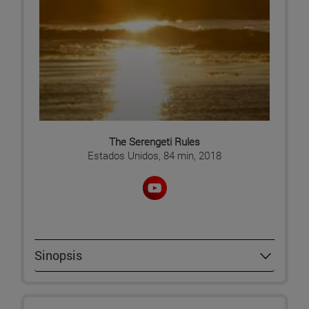
The Serengeti Rules
Estados Unidos, 84 min, 2018
Sinopsis