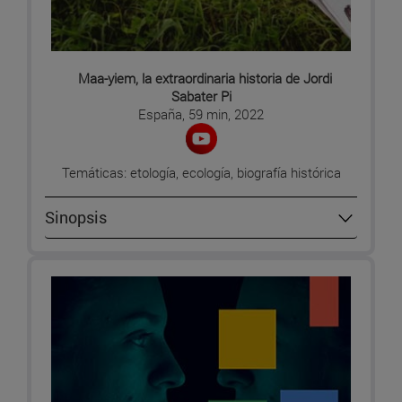
Maa-yiem, la extraordinaria historia de Jordi
Sabater Pi
España, 59 min, 2022
Temáticas: etología, ecología, biografía histórica
Sinopsis