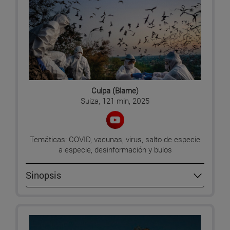
Culpa (Blame)
Suiza, 121 min, 2025
Temáticas: COVID, vacunas, virus, salto de especie
a especie, desinformación y bulos
Sinopsis