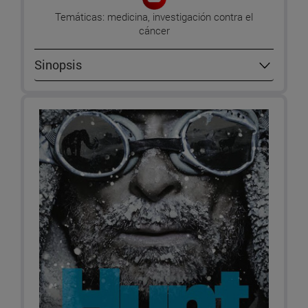
Temáticas: medicina, investigación contra el
cáncer
Sinopsis