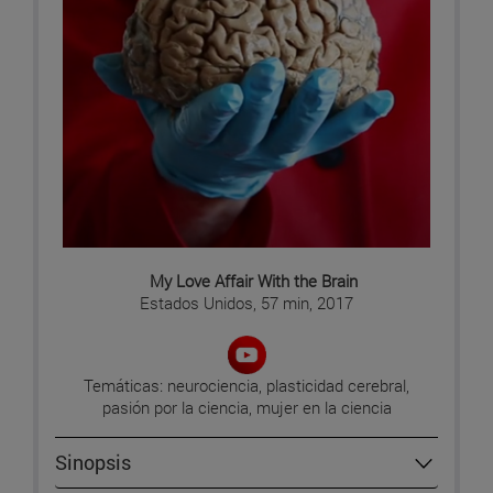
My Love Affair With the Brain
Estados Unidos, 57 min, 2017
Temáticas: neurociencia, plasticidad cerebral,
pasión por la ciencia, mujer en la ciencia
Sinopsis