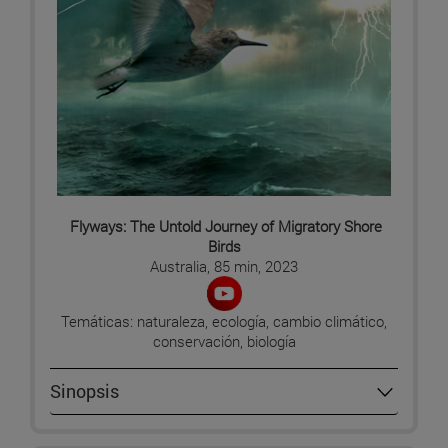
Flyways: The Untold Journey of Migratory Shore
Birds
Australia, 85 min, 2023
Temáticas: naturaleza, ecología, cambio climático,
conservación, biología
Sinopsis