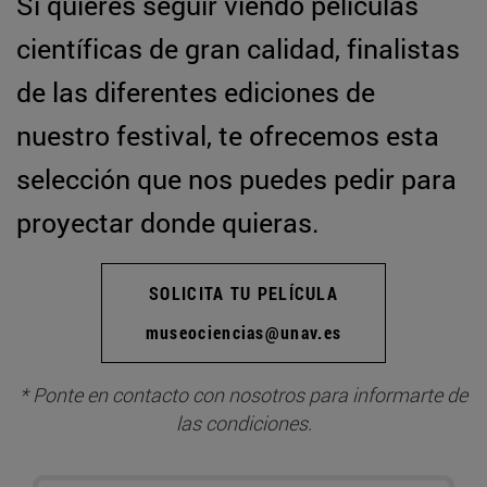
Si quieres seguir viendo películas
científicas de gran calidad, finalistas
de las diferentes ediciones de
nuestro festival, te ofrecemos esta
selección que nos puedes pedir para
proyectar donde quieras.
SOLICITA TU PELÍCULA
museociencias@unav.es
* Ponte en contacto con nosotros para informarte de
las condiciones.