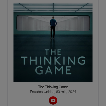
The Thinking Game
Estados Unidos, 83 min, 2024