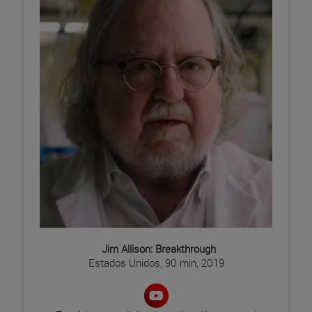
Jim Allison: Breakthrough
Estados Unidos, 90 min, 2019