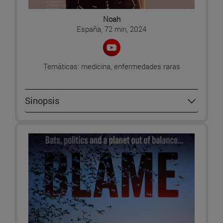
Noah
España, 72 min, 2024
Temáticas: medicina, enfermedades raras
Sinopsis