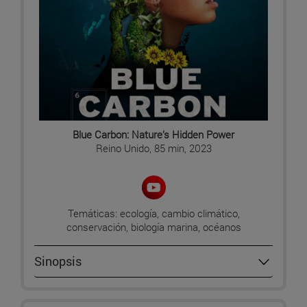
Blue Carbon: Nature’s Hidden Power
Reino Unido, 85 min, 2023
Temáticas: ecología, cambio climático,
conservación, biología marina, océanos
Sinopsis