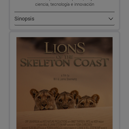
ciencia, tecnología e innovación
Sinopsis