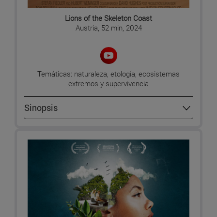
Lions of the Skeleton Coast
Austria, 52 min, 2024
Temáticas: naturaleza, etología, ecosistemas
extremos y supervivencia
Sinopsis