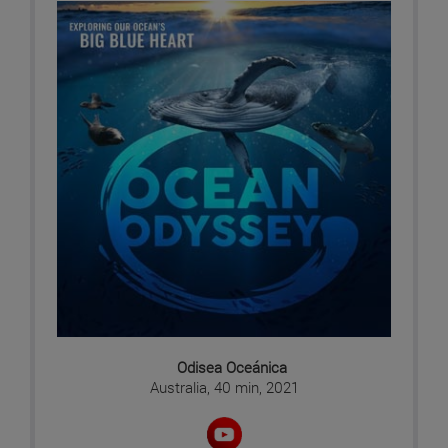
Odisea Oceánica
Australia, 40 min, 2021