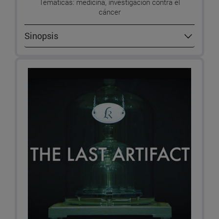
Temáticas: medicina, investigación contra el
cáncer
Sinopsis