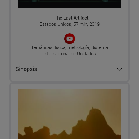
The Last Artifact
Estados Unidos, 57 min, 2019
Temáticas: física, metrología, Sistema
Internacional de Unidades
Sinopsis