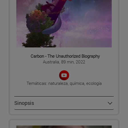
Carbon - The Unauthorized Biography
Australia, 89 min, 2022
Temáticas: naturaleza, química, ecología
Sinopsis