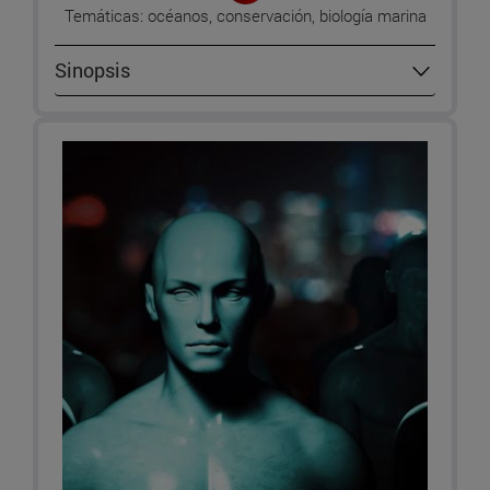
Temáticas: océanos, conservación, biología marina
Sinopsis