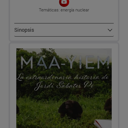
Temáticas: energía nuclear
Sinopsis