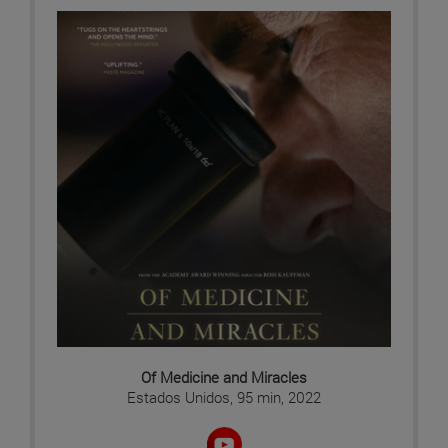
Of Medicine and Miracles
Estados Unidos, 95 min, 2022