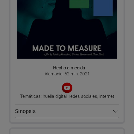
Hecho a medida
Alemania, 52 min, 2021
Temáticas: huella digital, redes sociales, internet
Sinopsis