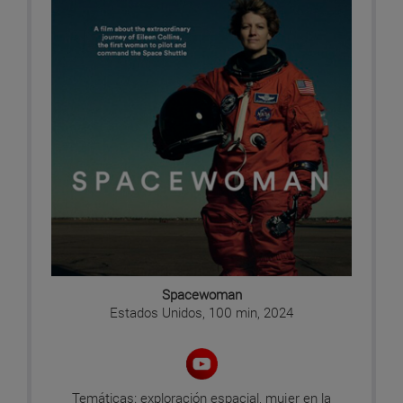
Spacewoman
Estados Unidos, 100 min, 2024
Temáticas: exploración espacial, mujer en la