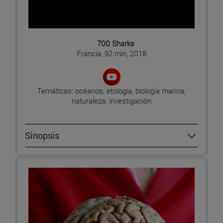
700 Sharks
Francia, 92 min, 2018
Temáticas: océanos, etología, biología marina,
naturaleza, investigación
Sinopsis