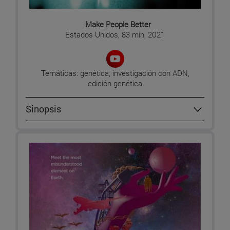
Make People Better
Estados Unidos, 83 min, 2021
Temáticas: genética, investigación con ADN,
edición genética
Sinopsis