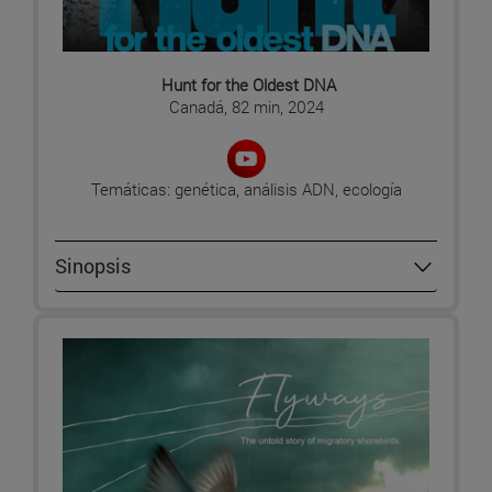
Hunt for the Oldest DNA
Canadá, 82 min, 2024
Temáticas: genética, análisis ADN, ecología
Sinopsis