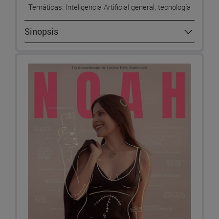
Temáticas: Inteligencia Artificial general, tecnología
Sinopsis