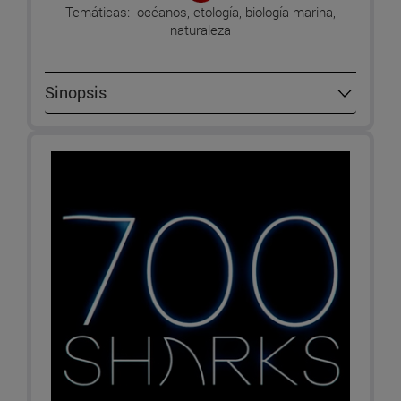
Temáticas: océanos, etología, biología marina,
naturaleza
Sinopsis