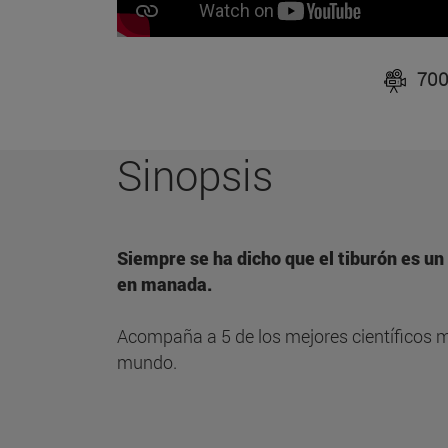
700
Sinopsis
Siempre se ha dicho que el tiburón es un 
en manada.
Acompaña a 5 de los mejores científicos m
mundo.