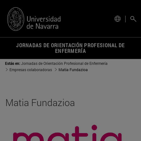
actual.
JORNADAS DE ORIENTACIÓN PROFESIONAL DE
ENFERMERÍA
Estás en:
Jornadas de Orientación Profesional de Enfermería
Empresas colaboradoras
Matia Fundazioa
Matia Fundazioa