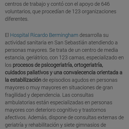
centros de trabajo y contó con el apoyo de 646
voluntarios, que procedían de 123 organizaciones
diferentes.
El
Hospital Ricardo Bermingham
desarrolla su
actividad sanitaria en San Sebastián atendiendo a
personas mayores. Se trata de un centro de media
estancia, geriátrico, con 123 camas, especializado en
los
procesos de psicogeriatría, ortogeriatría,
cuidados paliativos y una convalecencia orientada a
la estabilización
de episodios agudos en personas
mayores o muy mayores en situaciones de gran
fragilidad y dependencia. Las consultas
ambulatorias están especializadas en personas
mayores con deterioro cognitivo y trastornos
afectivos. Además, dispone de consultas externas de
geriatría y rehabilitación y siete gimnasios de