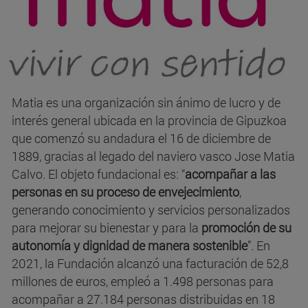
Matia es una organización sin ánimo de lucro y de
interés general ubicada en la provincia de Gipuzkoa
que comenzó su andadura el 16 de diciembre de
1889, gracias al legado del naviero vasco Jose Matia
Calvo. El objeto fundacional es: “
acompañar a las
personas en su proceso de envejecimiento
,
generando conocimiento y servicios personalizados
para mejorar su bienestar y para la
promoción de su
autonomía y dignidad de manera sostenible
”. En
2021, la Fundación alcanzó una facturación de 52,8
millones de euros, empleó a 1.498 personas para
acompañar a 27.184 personas distribuidas en 18