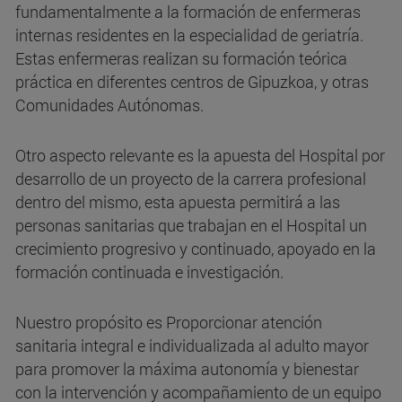
fundamentalmente a la formación de enfermeras
internas residentes en la especialidad de geriatría.
Estas enfermeras realizan su formación teórica
práctica en diferentes centros de Gipuzkoa, y otras
Comunidades Autónomas.
Otro aspecto relevante es la apuesta del Hospital por
desarrollo de un proyecto de la carrera profesional
dentro del mismo, esta apuesta permitirá a las
personas sanitarias que trabajan en el Hospital un
crecimiento progresivo y continuado, apoyado en la
formación continuada e investigación.
Nuestro propósito es Proporcionar atención
sanitaria integral e individualizada al adulto mayor
para promover la máxima autonomía y bienestar
con la intervención y acompañamiento de un equipo