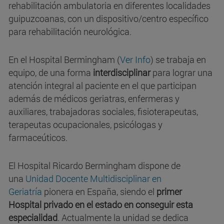
rehabilitación ambulatoria en diferentes localidades
guipuzcoanas, con un dispositivo/centro específico
para rehabilitación neurológica.
En el Hospital Bermingham (
Ver Info
) se trabaja en
equipo, de una forma
interdisciplinar
para lograr una
atención integral al paciente en el que participan
además de médicos geriatras, enfermeras y
auxiliares, trabajadoras sociales, fisioterapeutas,
terapeutas ocupacionales, psicólogas y
farmaceúticos.
El Hospital Ricardo Bermingham dispone de
una
Unidad Docente Multidisciplinar en
Geriatría
pionera en España, siendo el
primer
Hospital privado en el estado en conseguir esta
especialidad
. Actualmente la unidad se dedica