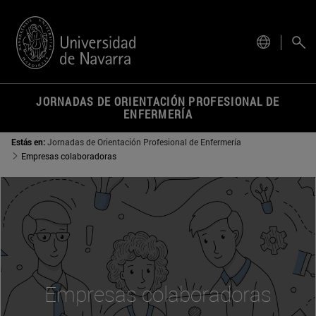
actual.
JORNADAS DE ORIENTACIÓN PROFESIONAL DE
ENFERMERÍA
Estás en:
Jornadas de Orientación Profesional de Enfermería
Empresas colaboradoras
Empresas colaboradoras