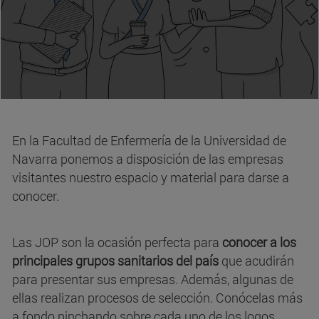
En la Facultad de Enfermería de la Universidad de
Navarra ponemos a disposición de las empresas
visitantes nuestro espacio y material para darse a
conocer.
Las JOP son la ocasión perfecta para
conocer a los
principales grupos sanitarios del país
que acudirán
para presentar sus empresas. Además, algunas de
ellas realizan procesos de selección. Conócelas más
a fondo pinchando sobre cada uno de los logos.