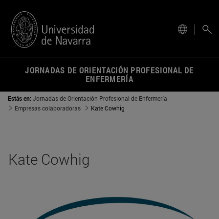
actual.
JORNADAS DE ORIENTACIÓN PROFESIONAL DE
ENFERMERÍA
Estás en:
Jornadas de Orientación Profesional de Enfermería
Empresas colaboradoras
Kate Cowhig
Kate Cowhig