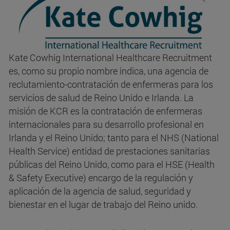
Kate Cowhig International Healthcare Recruitment
es, como su propio nombre indica, una agencia de
reclutamiento-contratación de enfermeras para los
servicios de salud de Reino Unido e Irlanda. La
misión de KCR es la contratación de enfermeras
internacionales para su desarrollo profesional en
Irlanda y el Reino Unido; tanto para el NHS (National
Health Service) entidad de prestaciones sanitarias
públicas del Reino Unido, como para el HSE (Health
& Safety Executive) encargo de la regulación y
aplicación de la agencia de salud, seguridad y
bienestar en el lugar de trabajo del Reino unido.