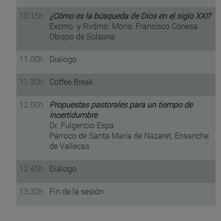
10.15h
¿Cómo es la búsqueda de Dios en el siglo XXI?
Excmo. y Rvdmo. Mons. Francisco Conesa
Obispo de Solsona
11.00h
Diálogo
11.30h
Coffee Break
12.00h
Propuestas pastorales para un tiempo de
incertidumbre
Dr. Fulgencio Espa
Párroco de Santa María de Nazaret, Ensanche
de Vallecas
12.45h
Diálogo
13.30h
Fin de la sesión