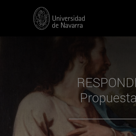
RESPONDE
Propuesta