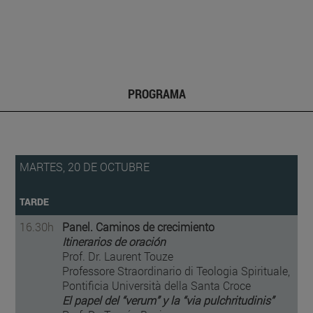
PROGRAMA
MARTES, 20 DE OCTUBRE
TARDE
16.30h
Panel. Caminos de crecimiento
Itinerarios de oración
Prof. Dr. Laurent Touze
Professore Straordinario di Teologia Spirituale,
Pontificia Università della Santa Croce
El papel del “verum” y la “via pulchritudinis”