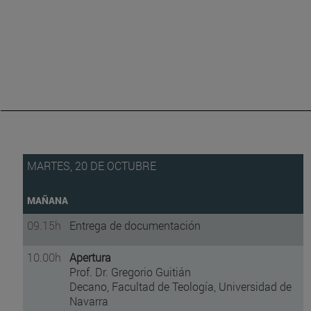
MARTES, 20 DE OCTUBRE
MAÑANA
09.15h
Entrega de documentación
10.00h
Apertura
Prof. Dr. Gregorio Guitián
Decano, Facultad de Teología, Universidad de
Navarra