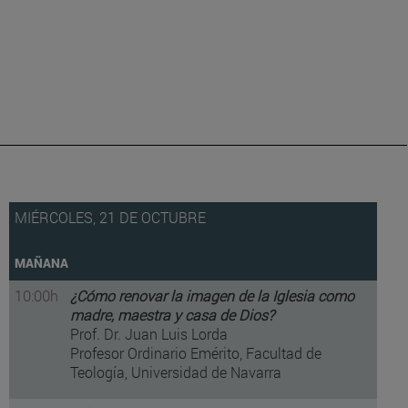
MIÉRCOLES, 21 DE OCTUBRE
MAÑANA
10:00h
¿Cómo renovar la imagen de la Iglesia como
madre, maestra y casa de Dios?
Prof. Dr. Juan Luis Lorda
Profesor Ordinario Emérito, Facultad de
Teología, Universidad de Navarra