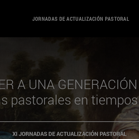
JORNADAS DE ACTUALIZACIÓN PASTORAL
R A UNA GENERACIÓN
s pastorales en tiempos
XI JORNADAS DE ACTUALIZACIÓN PASTORAL