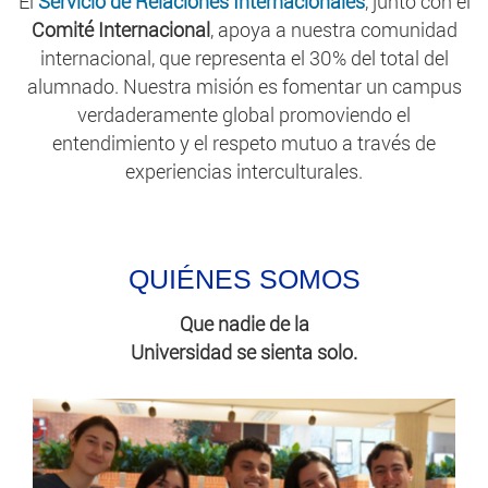
El
Servicio de Relaciones Internacionales
, junto con el
Comité Internacional
, apoya a nuestra comunidad
internacional, que representa el 30% del total del
alumnado. Nuestra misión es fomentar un campus
verdaderamente global promoviendo el
entendimiento y el respeto mutuo a través de
experiencias interculturales.
QUIÉNES SOMOS
Que nadie de la
Universidad se sienta solo.