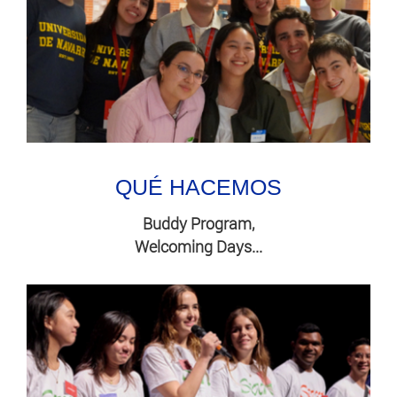
QUÉ HACEMOS
Buddy Program,
Welcoming Days...