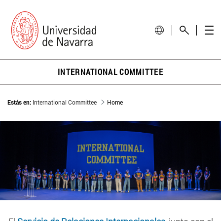
INTERNATIONAL COMMITTEE
Estás en:
International Committee
Home