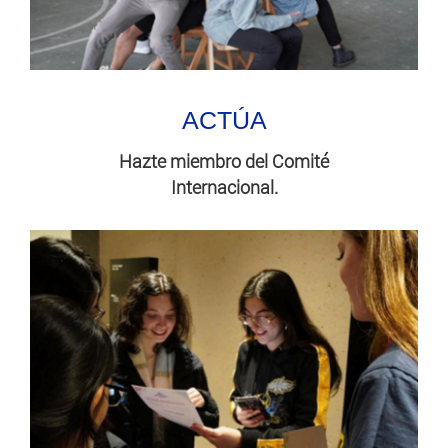
ACTÚA
Hazte miembro del Comité
Internacional.