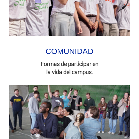
COMUNIDAD
Formas de participar en
la vida del campus.