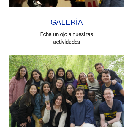
GALERÍA
Echa un ojo a nuestras
actividades